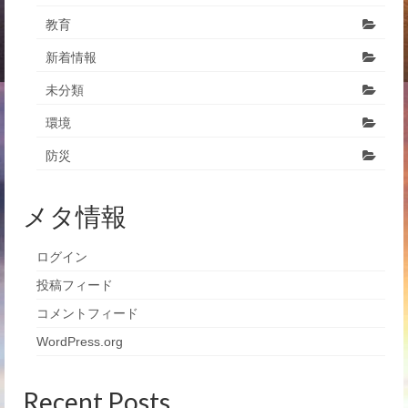
教育
新着情報
未分類
環境
防災
メタ情報
ログイン
投稿フィード
コメントフィード
WordPress.org
Recent Posts