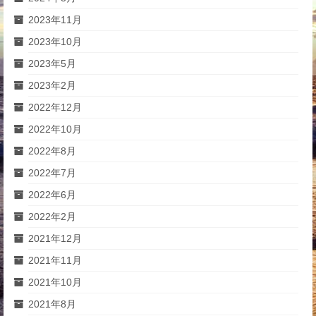
2023年11月
2023年10月
2023年5月
2023年2月
2022年12月
2022年10月
2022年8月
2022年7月
2022年6月
2022年2月
2021年12月
2021年11月
2021年10月
2021年8月