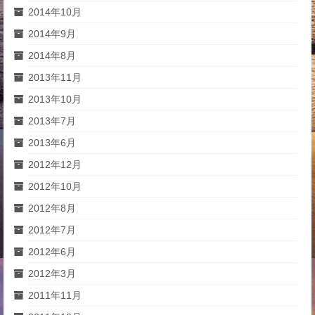
2014年10月
2014年9月
2014年8月
2013年11月
2013年10月
2013年7月
2013年6月
2012年12月
2012年10月
2012年8月
2012年7月
2012年6月
2012年3月
2011年11月