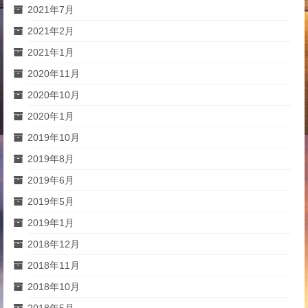
2021年7月
2021年2月
2021年1月
2020年11月
2020年10月
2020年1月
2019年10月
2019年8月
2019年6月
2019年5月
2019年1月
2018年12月
2018年11月
2018年10月
2018年5月