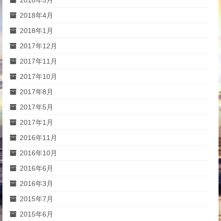
2018年4月
2018年1月
2017年12月
2017年11月
2017年10月
2017年8月
2017年5月
2017年1月
2016年11月
2016年10月
2016年6月
2016年3月
2015年7月
2015年6月