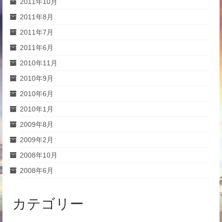
2011年10月
2011年8月
2011年7月
2011年6月
2010年11月
2010年9月
2010年6月
2010年1月
2009年8月
2009年2月
2008年10月
2008年6月
カテゴリー