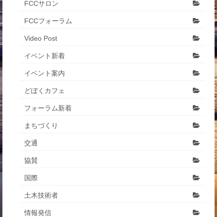
FCCサロン
FCCフォーラム
Video Post
イベント新着
イベント案内
どぼくカフェ
フォーラム新着
まちづくり
交通
協賛
国際
土木技術者
情報発信