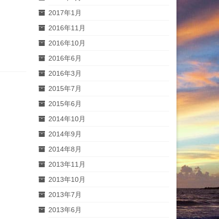
2017年1月
2016年11月
2016年10月
2016年6月
2016年3月
2015年7月
2015年6月
2014年10月
2014年9月
2014年8月
2013年11月
2013年10月
2013年7月
2013年6月