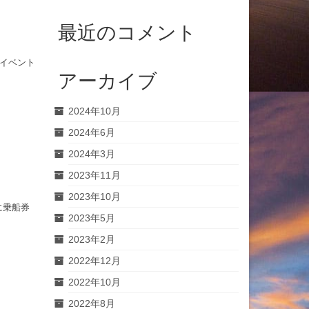
最近のコメント
イベント
アーカイブ
2024年10月
2024年6月
2024年3月
2023年11月
2023年10月
に乗船券
2023年5月
2023年2月
2022年12月
2022年10月
2022年8月