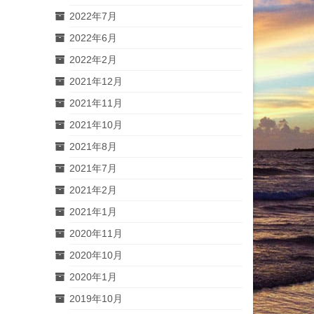
2022年7月
2022年6月
2022年2月
2021年12月
2021年11月
2021年10月
2021年8月
2021年7月
2021年2月
2021年1月
2020年11月
2020年10月
2020年1月
2019年10月