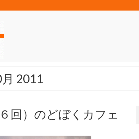
10月 2011
６回）のどぼくカフェ