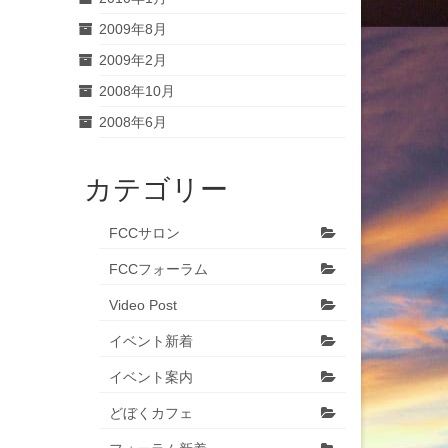
2009年8月
2009年2月
2008年10月
2008年6月
カテゴリー
FCCサロン
FCCフォーラム
Video Post
イベント新着
イベント案内
どぼくカフェ