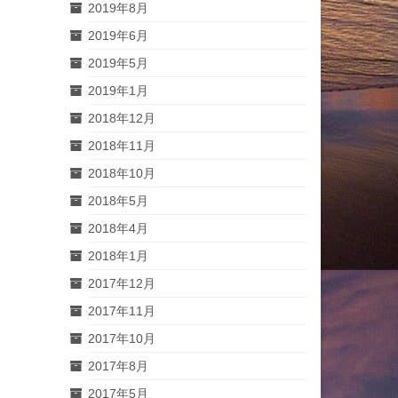
2019年8月
2019年6月
2019年5月
2019年1月
2018年12月
2018年11月
2018年10月
2018年5月
2018年4月
2018年1月
2017年12月
2017年11月
2017年10月
2017年8月
2017年5月