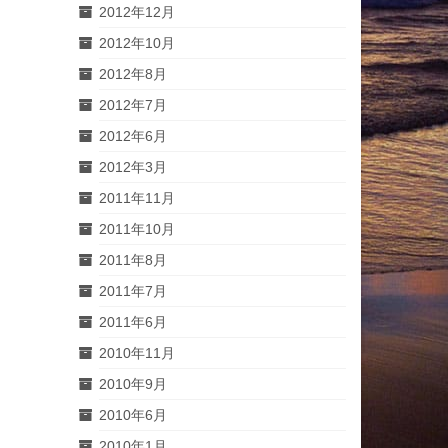
2012年12月
2012年10月
2012年8月
2012年7月
2012年6月
2012年3月
2011年11月
2011年10月
2011年8月
2011年7月
2011年6月
2010年11月
2010年9月
2010年6月
2010年1月