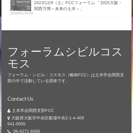
2023/12/9（土）FCCフォーラム 「2025大阪・
関西万博～未来の土木～」
2023年11月20日
フォーラムシビルコス
モス
フォーラム・シビル・コスモス（略称FCC）は土木学会関西支
部の中で活動している団体です。
Contact Us
土木学会関西支部FCC
大阪府大阪市中央区船場中央2-1-4-409
541-0055
06-6271-6686