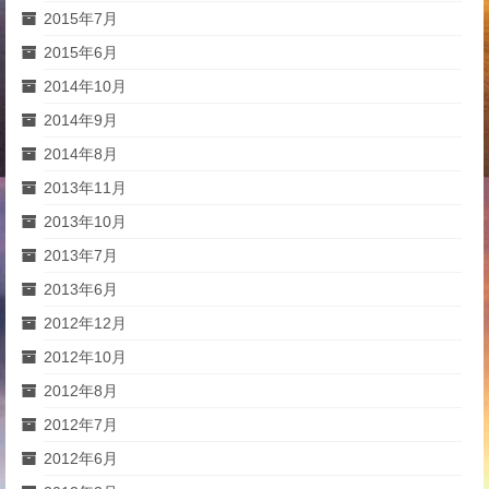
2015年7月
2015年6月
2014年10月
2014年9月
2014年8月
2013年11月
2013年10月
2013年7月
2013年6月
2012年12月
2012年10月
2012年8月
2012年7月
2012年6月