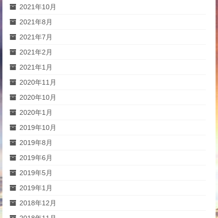
2021年10月
2021年8月
2021年7月
2021年2月
2021年1月
2020年11月
2020年10月
2020年1月
2019年10月
2019年8月
2019年6月
2019年5月
2019年1月
2018年12月