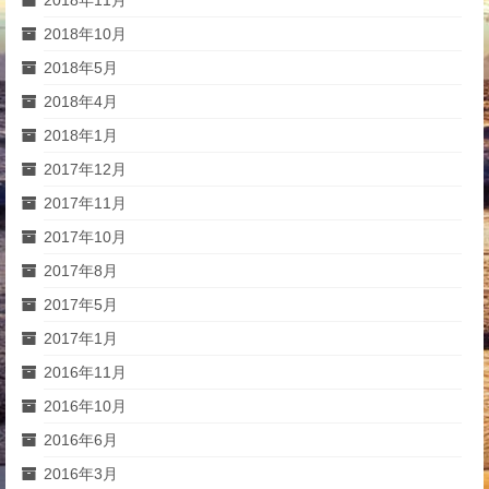
2018年11月
2018年10月
2018年5月
2018年4月
2018年1月
2017年12月
2017年11月
2017年10月
2017年8月
2017年5月
2017年1月
2016年11月
2016年10月
2016年6月
2016年3月