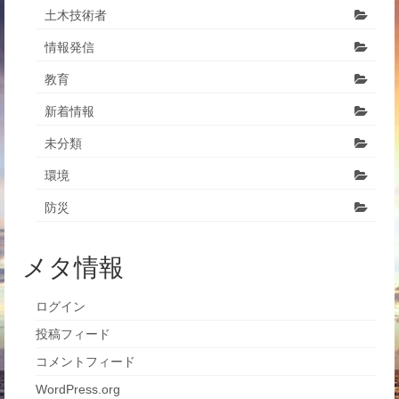
土木技術者
情報発信
教育
新着情報
未分類
環境
防災
メタ情報
ログイン
投稿フィード
コメントフィード
WordPress.org