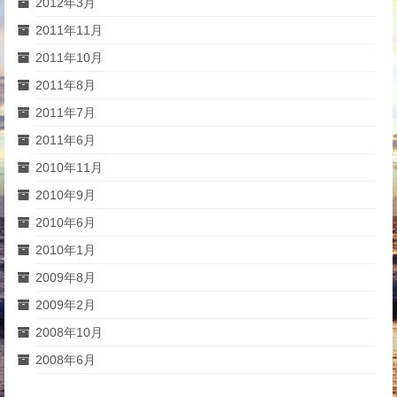
2012年3月
2011年11月
2011年10月
2011年8月
2011年7月
2011年6月
2010年11月
2010年9月
2010年6月
2010年1月
2009年8月
2009年2月
2008年10月
2008年6月