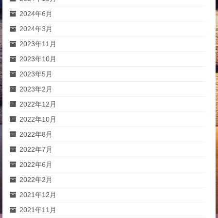
2024年6月
2024年3月
2023年11月
2023年10月
2023年5月
2023年2月
2022年12月
2022年10月
2022年8月
2022年7月
2022年6月
2022年2月
2021年12月
2021年11月