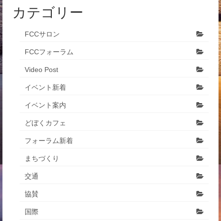
カテゴリー
FCCサロン
FCCフォーラム
Video Post
イベント新着
イベント案内
どぼくカフェ
フォーラム新着
まちづくり
交通
協賛
国際