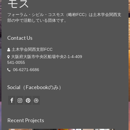
モス
フォーラム・シビル・コスモス（略称FCC）は土木学会関西支
部の中で活動している団体です。
Contact Us
土木学会関西支部FCC
大阪府大阪市中央区船場中央2-1-4-409
541-0055
06-6271-6686
Social（Facebookのみ）
Recent Projects