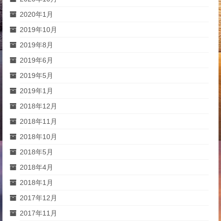
2020年1月
2019年10月
2019年8月
2019年6月
2019年5月
2019年1月
2018年12月
2018年11月
2018年10月
2018年5月
2018年4月
2018年1月
2017年12月
2017年11月