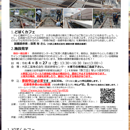
1.
どぼくカフェ