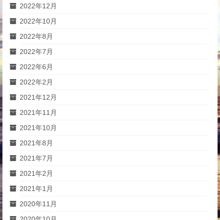
2022年12月
2022年10月
2022年8月
2022年7月
2022年6月
2022年2月
2021年12月
2021年11月
2021年10月
2021年8月
2021年7月
2021年2月
2021年1月
2020年11月
2020年10月