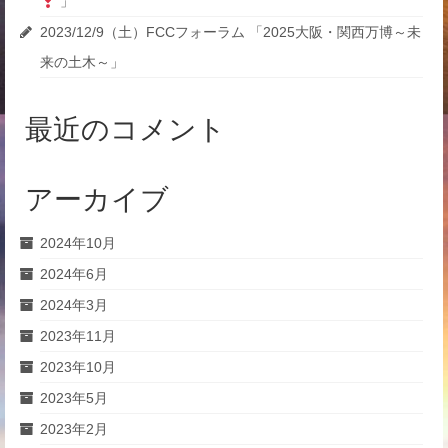
」
2023/12/9（土）FCCフォーラム 「2025大阪・関西万博～未
来の土木～」
最近のコメント
アーカイブ
2024年10月
2024年6月
2024年3月
2023年11月
2023年10月
2023年5月
2023年2月