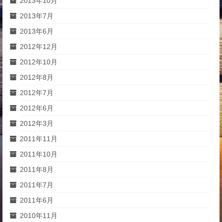
2013年10月
2013年7月
2013年6月
2012年12月
2012年10月
2012年8月
2012年7月
2012年6月
2012年3月
2011年11月
2011年10月
2011年8月
2011年7月
2011年6月
2010年11月