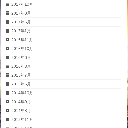
2017年10月
2017年8月
2017年5月
2017年1月
2016年11月
2016年10月
2016年6月
2016年3月
2015年7月
2015年6月
2014年10月
2014年9月
2014年8月
2013年11月