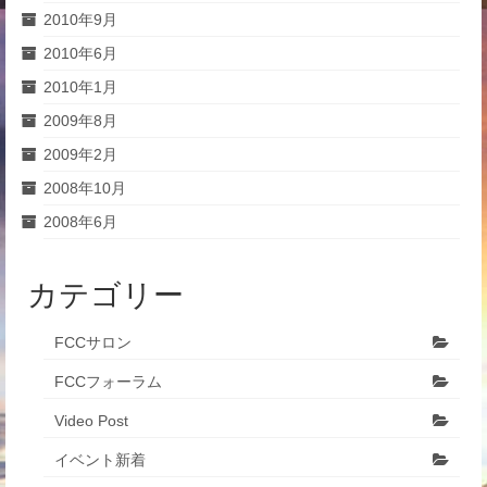
2010年9月
2010年6月
2010年1月
2009年8月
2009年2月
2008年10月
2008年6月
カテゴリー
FCCサロン
FCCフォーラム
Video Post
イベント新着