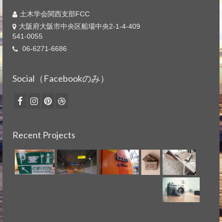
土木学会関西支部FCC
大阪府大阪市中央区船場中央2-1-4-409
541-0055
06-6271-6686
Social（Facebookのみ）
Recent Projects