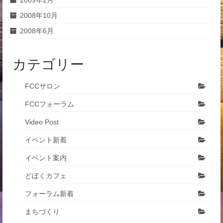
2009年2月
2008年10月
2008年6月
カテゴリー
FCCサロン
FCCフォーラム
Video Post
イベント新着
イベント案内
どぼくカフェ
フォーラム新着
まちづくり