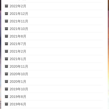
2022年2月
2021年12月
2021年11月
2021年10月
2021年8月
2021年7月
2021年2月
2021年1月
2020年11月
2020年10月
2020年1月
2019年10月
2019年8月
2019年6月