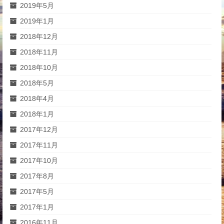
2019年5月
2019年1月
2018年12月
2018年11月
2018年10月
2018年5月
2018年4月
2018年1月
2017年12月
2017年11月
2017年10月
2017年8月
2017年5月
2017年1月
2016年11月