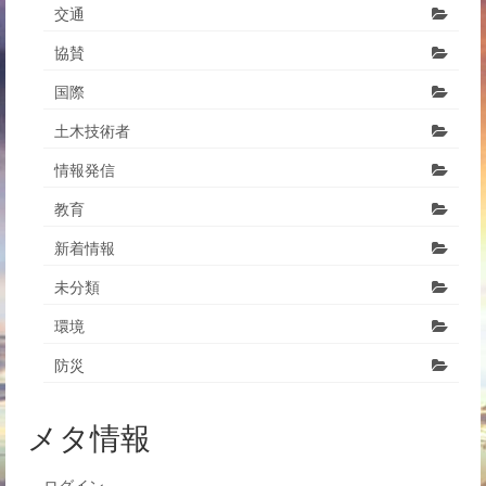
交通
協賛
国際
土木技術者
情報発信
教育
新着情報
未分類
環境
防災
メタ情報