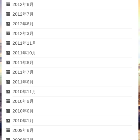
2012年8月
2012年7月
2012年6月
2012年3月
2011年11月
2011年10月
2011年8月
2011年7月
2011年6月
2010年11月
2010年9月
2010年6月
2010年1月
2009年8月