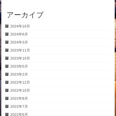
アーカイブ
2024年10月
2024年6月
2024年3月
2023年11月
2023年10月
2023年5月
2023年2月
2022年12月
2022年10月
2022年8月
2022年7月
2022年6月