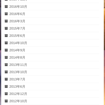
2016年10月
2016年6月
2016年3月
2015年7月
2015年6月
2014年10月
2014年9月
2014年8月
2013年11月
2013年10月
2013年7月
2013年6月
2012年12月
2012年10月