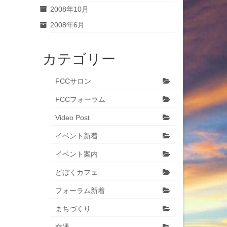
2008年10月
2008年6月
カテゴリー
FCCサロン
FCCフォーラム
Video Post
イベント新着
イベント案内
どぼくカフェ
フォーラム新着
まちづくり