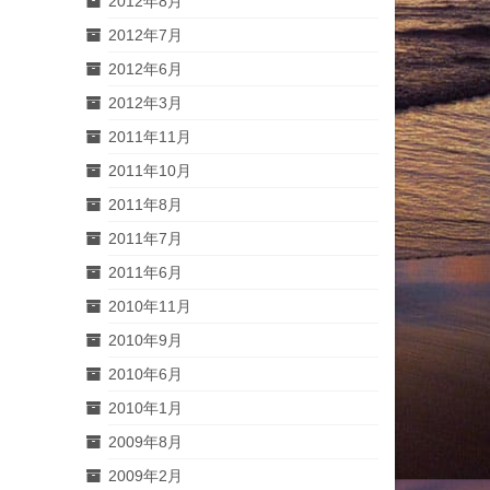
2012年8月
2012年7月
2012年6月
2012年3月
2011年11月
2011年10月
2011年8月
2011年7月
2011年6月
2010年11月
2010年9月
2010年6月
2010年1月
2009年8月
2009年2月