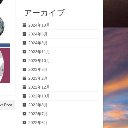
アーカイブ
2024年10月
2024年6月
2024年3月
2023年11月
2023年10月
2023年5月
2023年2月
2022年12月
2022年10月
xt Post
2022年8月
2022年7月
2022年6月