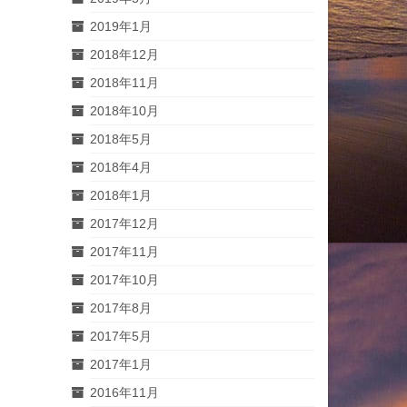
2019年1月
2018年12月
2018年11月
2018年10月
2018年5月
2018年4月
2018年1月
2017年12月
2017年11月
2017年10月
2017年8月
2017年5月
2017年1月
2016年11月