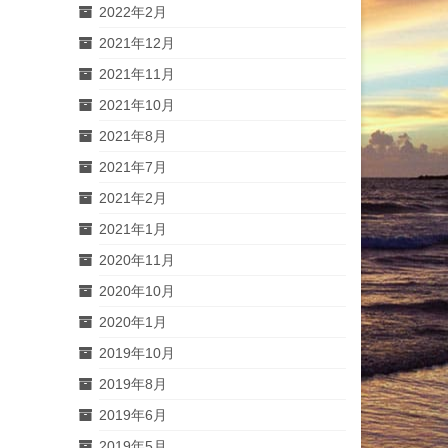
2022年2月
2021年12月
2021年11月
2021年10月
2021年8月
2021年7月
2021年2月
2021年1月
2020年11月
2020年10月
2020年1月
2019年10月
2019年8月
2019年6月
2019年5月