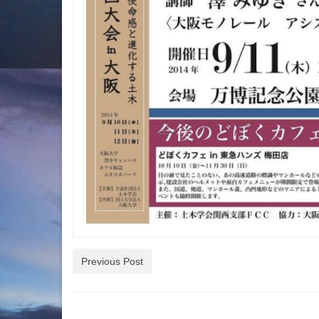
Previous Post