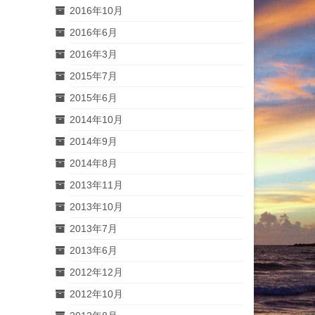
2016年10月
2016年6月
2016年3月
2015年7月
2015年6月
2014年10月
2014年9月
2014年8月
2013年11月
2013年10月
2013年7月
2013年6月
2012年12月
2012年10月