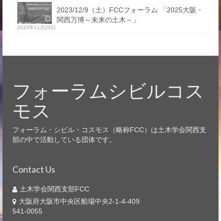
2023/12/9（土）FCCフォーラム 「2025大阪・
関西万博～未来の土木～」
2023年11月20日
フォーラムシビルコス
モス
フォーラム・シビル・コスモス（略称FCC）は土木学会関西支
部の中で活動している団体です。
Contact Us
土木学会関西支部FCC
大阪府大阪市中央区船場中央2-1-4-409
541-0055