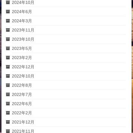
2024年10月
2024年6月
2024年3月
2023年11月
2023年10月
2023年5月
2023年2月
2022年12月
2022年10月
2022年8月
2022年7月
2022年6月
2022年2月
2021年12月
2021年11月