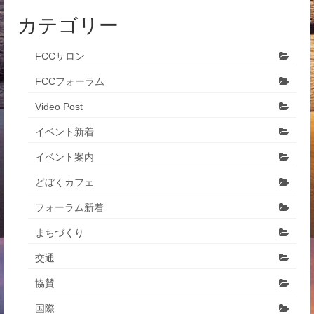
カテゴリー
FCCサロン
FCCフォーラム
Video Post
イベント新着
イベント案内
どぼくカフェ
フォーラム新着
まちづくり
交通
協賛
国際