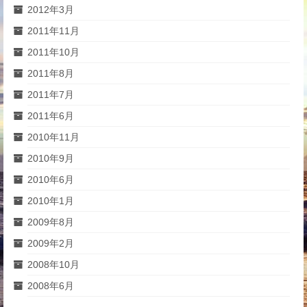
2012年3月
2011年11月
2011年10月
2011年8月
2011年7月
2011年6月
2010年11月
2010年9月
2010年6月
2010年1月
2009年8月
2009年2月
2008年10月
2008年6月