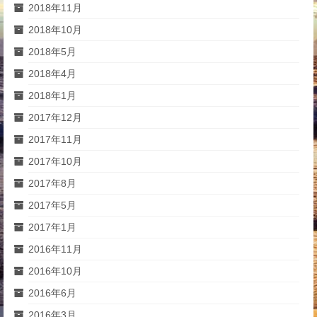
2018年11月
2018年10月
2018年5月
2018年4月
2018年1月
2017年12月
2017年11月
2017年10月
2017年8月
2017年5月
2017年1月
2016年11月
2016年10月
2016年6月
2016年3月