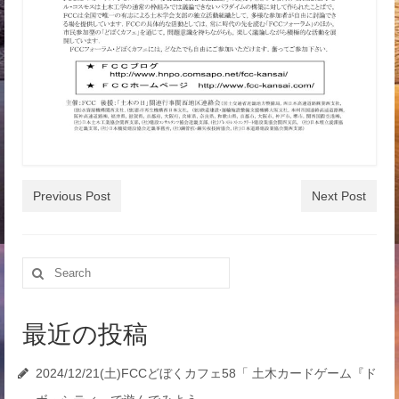
Previous Post
Next Post
Search
for:
最近の投稿
2024/12/21(土)FCCどぼくカフェ58「 土木カードゲーム『ド