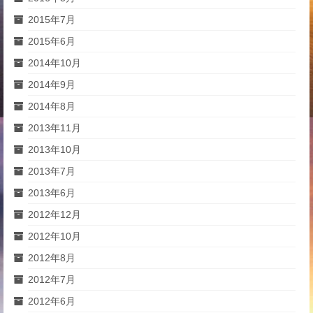
2015年7月
2015年6月
2014年10月
2014年9月
2014年8月
2013年11月
2013年10月
2013年7月
2013年6月
2012年12月
2012年10月
2012年8月
2012年7月
2012年6月