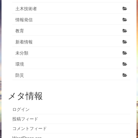
土木技術者
情報発信
教育
新着情報
未分類
環境
防災
メタ情報
ログイン
投稿フィード
コメントフィード