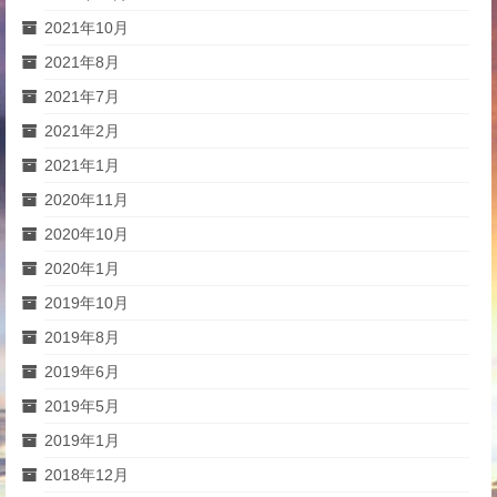
2021年10月
2021年8月
2021年7月
2021年2月
2021年1月
2020年11月
2020年10月
2020年1月
2019年10月
2019年8月
2019年6月
2019年5月
2019年1月
2018年12月