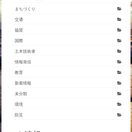
まちづくり
交通
協賛
国際
土木技術者
情報発信
教育
新着情報
未分類
環境
防災