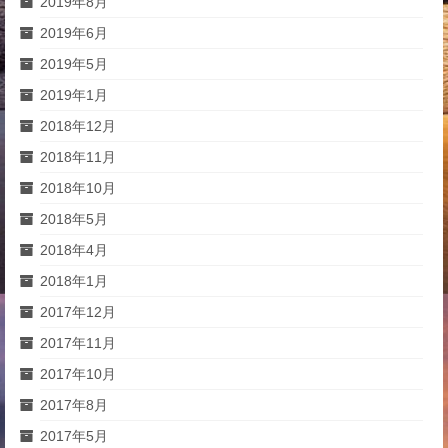
2019年8月
2019年6月
2019年5月
2019年1月
2018年12月
2018年11月
2018年10月
2018年5月
2018年4月
2018年1月
2017年12月
2017年11月
2017年10月
2017年8月
2017年5月