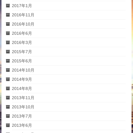
2017年1月
2016年11月
2016年10月
2016年6月
2016年3月
2015年7月
2015年6月
2014年10月
2014年9月
2014年8月
2013年11月
2013年10月
2013年7月
2013年6月