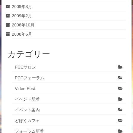
2009年8月
2009年2月
2008年10月
2008年6月
カテゴリー
FCCサロン
FCCフォーラム
Video Post
イベント新着
イベント案内
どぼくカフェ
フォーラム新着