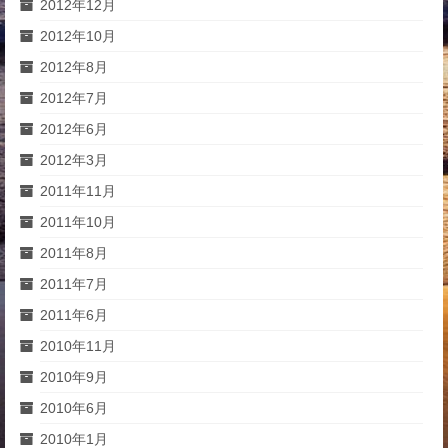
2012年12月
2012年10月
2012年8月
2012年7月
2012年6月
2012年3月
2011年11月
2011年10月
2011年8月
2011年7月
2011年6月
2010年11月
2010年9月
2010年6月
2010年1月