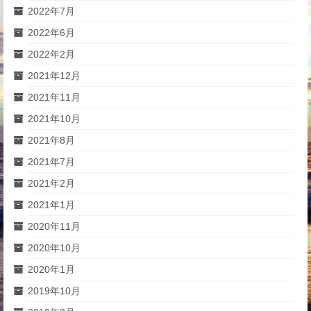
2022年7月
2022年6月
2022年2月
2021年12月
2021年11月
2021年10月
2021年8月
2021年7月
2021年2月
2021年1月
2020年11月
2020年10月
2020年1月
2019年10月