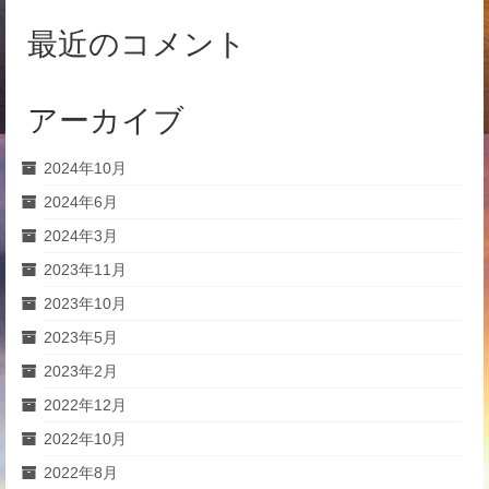
最近のコメント
アーカイブ
2024年10月
2024年6月
2024年3月
2023年11月
2023年10月
2023年5月
2023年2月
2022年12月
2022年10月
2022年8月