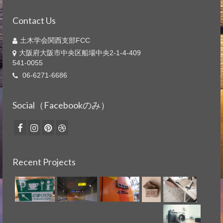
Contact Us
土木学会関西支部FCC
大阪府大阪市中央区船場中央2-1-4-409
541-0055
06-6271-6686
Social（Facebookのみ）
Recent Projects