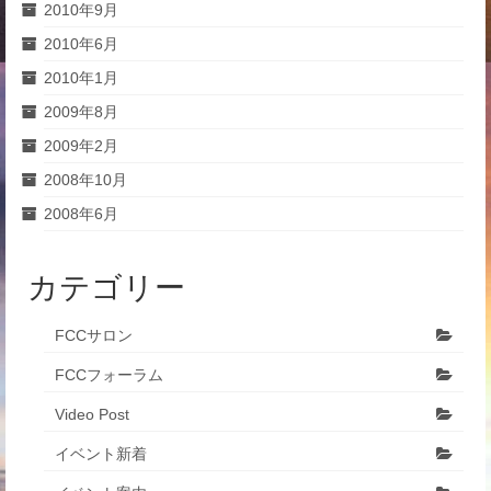
2010年9月
2010年6月
2010年1月
2009年8月
2009年2月
2008年10月
2008年6月
カテゴリー
FCCサロン
FCCフォーラム
Video Post
イベント新着