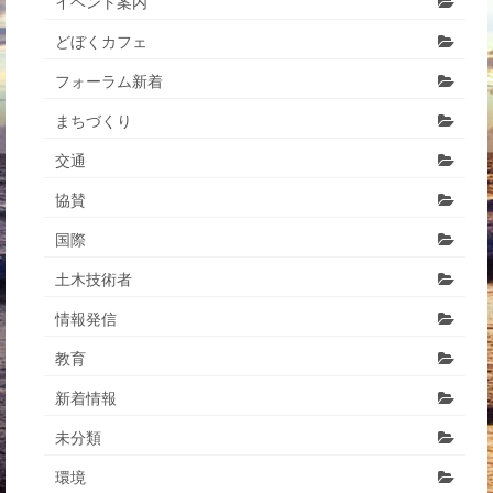
イベント案内
どぼくカフェ
フォーラム新着
まちづくり
交通
協賛
国際
土木技術者
情報発信
教育
新着情報
未分類
環境