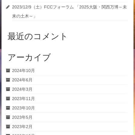
2023/12/9（土）FCCフォーラム 「2025大阪・関西万博～未
来の土木～」
最近のコメント
アーカイブ
2024年10月
2024年6月
2024年3月
2023年11月
2023年10月
2023年5月
2023年2月