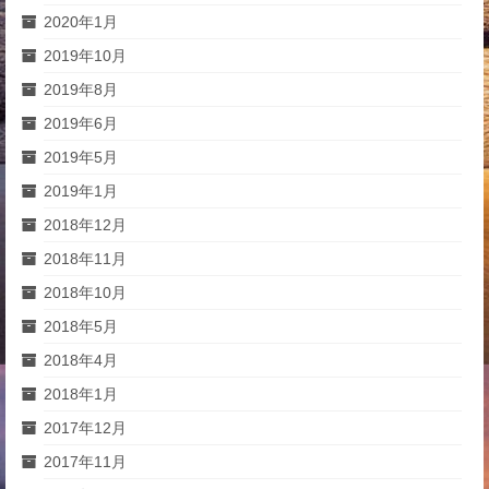
2020年1月
2019年10月
2019年8月
2019年6月
2019年5月
2019年1月
2018年12月
2018年11月
2018年10月
2018年5月
2018年4月
2018年1月
2017年12月
2017年11月