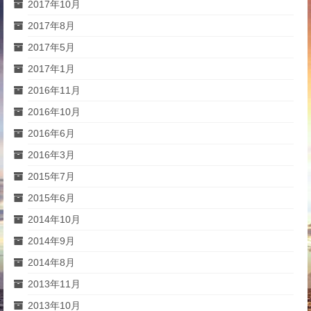
2017年10月
2017年8月
2017年5月
2017年1月
2016年11月
2016年10月
2016年6月
2016年3月
2015年7月
2015年6月
2014年10月
2014年9月
2014年8月
2013年11月
2013年10月