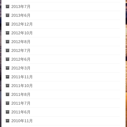
2013年7月
2013年6月
2012年12月
2012年10月
2012年8月
2012年7月
2012年6月
2012年3月
2011年11月
2011年10月
2011年8月
2011年7月
2011年6月
2010年11月