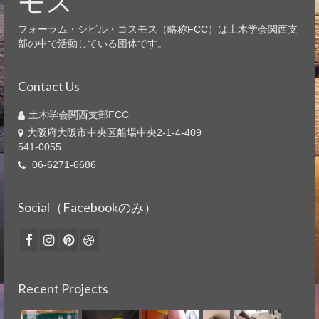
モス
フォーラム・シビル・コスモス（略称FCC）は土木学会関西支
部の中で活動している団体です。
Contact Us
土木学会関西支部FCC
大阪府大阪市中央区船場中央2-1-4-409
541-0055
06-6271-6686
Social（Facebookのみ）
Recent Projects