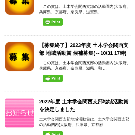
この賞は、土木学会関西支部の活動圏内(大阪府、
兵庫県、京都府、奈良県、滋賀県、 ...
【募集終了】2023年度 土木学会関西支
部 地域活動賞 候補募集(～10/31 17時)
この賞は、土木学会関西支部の活動圏内(大阪府、
兵庫県、京都府、奈良県、滋県、和 ...
2022年度 土木学会関西支部地域活動賞
を決定しました
土木学会関西支部地域活動賞は、土木学会関西支部
の活動圏内(大阪府、兵庫県、京都府 ...