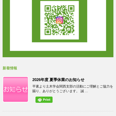
新着情報
2026年度 夏季休業のお知らせ
平素より土木学会関西支部の活動にご理解とご協力を
賜り、ありがとうございます。 誠 ...