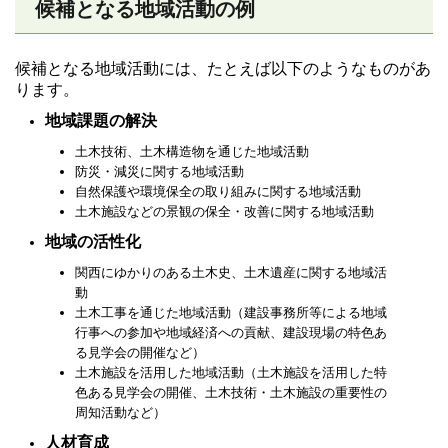
候補となる地域活動の例
候補となる地域活動には、たとえば以下のようなものがあ
ります。
地域課題の解決
土木技術、土木構造物を通じた地域活動
防災・減災に関する地域活動
自然保護や環境保全の取り組みに関する地域活動
土木施設などの景観の保全・改善に関する地域活動
地域の活性化
関西にゆかりのある土木史、土木遺産に関する地域活
動
土木工事を通じた地域活動（建設事務所等による地域
行事への参加や地域経済への貢献、建設現場の特色あ
る見学会の開催など）
土木施設を活用した地域活動（土木施設を活用した特
色ある見学会の開催、土木技術・土木施設の重要性の
周知活動など）
人材育成