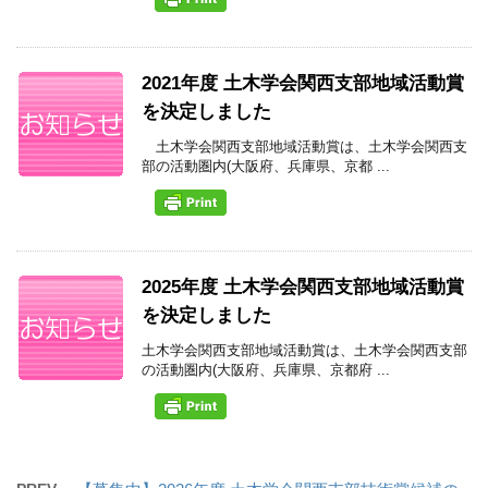
2021年度 土木学会関西支部地域活動賞
を決定しました
土木学会関西支部地域活動賞は、土木学会関西支
部の活動圏内(大阪府、兵庫県、京都 ...
2025年度 土木学会関西支部地域活動賞
を決定しました
土木学会関西支部地域活動賞は、土木学会関西支部
の活動圏内(大阪府、兵庫県、京都府 ...