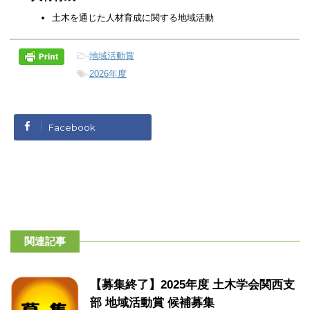
土木を通じた人材育成に関する地域活動
-
地域活動賞
-
2026年度
Facebook
関連記事
【募集終了】2025年度 土木学会関西支
部 地域活動賞 候補募集