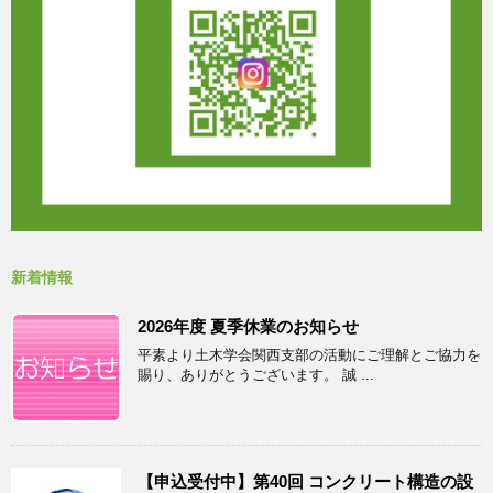
新着情報
2026年度 夏季休業のお知らせ
平素より土木学会関西支部の活動にご理解とご協力を
賜り、ありがとうございます。 誠 ...
【申込受付中】第40回 コンクリート構造の設