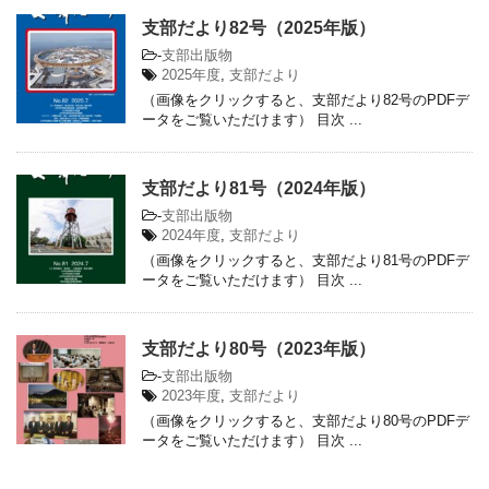
支部だより82号（2025年版）
-
支部出版物
2025年度
,
支部だより
（画像をクリックすると、支部だより82号のPDFデ
ータをご覧いただけます） 目次 ...
支部だより81号（2024年版）
-
支部出版物
2024年度
,
支部だより
（画像をクリックすると、支部だより81号のPDFデ
ータをご覧いただけます） 目次 ...
支部だより80号（2023年版）
-
支部出版物
2023年度
,
支部だより
（画像をクリックすると、支部だより80号のPDFデ
ータをご覧いただけます） 目次 ...