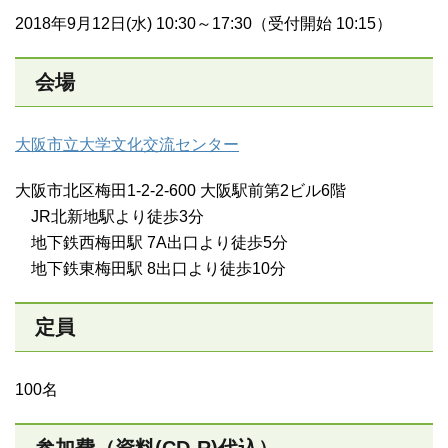
2018年9月12日(水) 10:30～17:30（受付開始 10:15）
会場
大阪市立大学文化交流センター
大阪市北区梅田1-2-2-600 大阪駅前第2ビル6階
JR北新地駅より徒歩3分
地下鉄西梅田駅 7A出口より徒歩5分
地下鉄東梅田駅 8出口より徒歩10分
定員
100名