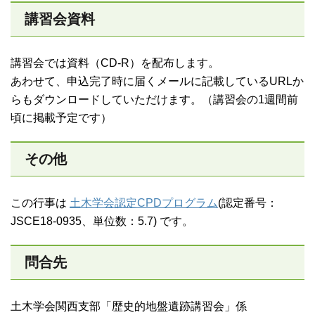
講習会資料
講習会では資料（CD-R）を配布します。
あわせて、申込完了時に届くメールに記載しているURLか
らもダウンロードしていただけます。（講習会の1週間前
頃に掲載予定です）
その他
この行事は
土木学会認定CPDプログラム
(認定番号：
JSCE18-0935、単位数：5.7) です。
問合先
土木学会関西支部「歴史的地盤遺跡講習会」係