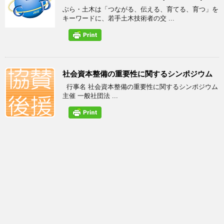
ぶら・土木は「つながる、伝える、育てる、育つ」を
キーワードに、若手土木技術者の交 ...
社会資本整備の重要性に関するシンポジウム
行事名 社会資本整備の重要性に関するシンポジウム
主催 一般社団法 ...