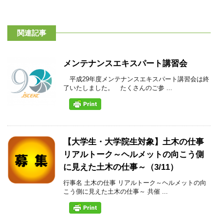
関連記事
メンテナンスエキスパート講習会
平成29年度メンテナンスエキスパート講習会は終
了いたしました。 たくさんのご参 ...
【大学生・大学院生対象】土木の仕事
リアルトーク～ヘルメットの向こう側
に見えた土木の仕事～（3/11）
行事名 土木の仕事 リアルトーク～ヘルメットの向
こう側に見えた土木の仕事～ 共催 ...