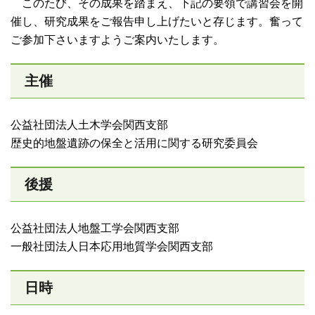
このたび、その成果を踏まえ、下記の要領で講習会を開
催し、研究成果をご報告申し上げたいと存じます。奮って
ご参加下さいますようご案内いたします。
主催
公益社団法人土木学会関西支部
歴史的地盤遺跡の保全と活用に関する研究委員会
後援
公益社団法人地盤工学会関西支部
一般社団法人日本応用地質学会関西支部
日時