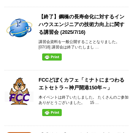
【終了】鋼橋の長寿命化に対するイン
ハウスエンジニアの技術力向上に関す
る講習会 (2025/7/16)
講習会資料を一般公開することとなりました。
[07/18] 講習会は終了いたしまし ...
FCCどぼくカフェ「ミナトにまつわる
エトセトラ～神戸開港150年～」
本イベントは終了いたしました。 たくさんのご参加
ありがとうございました。 15 ...