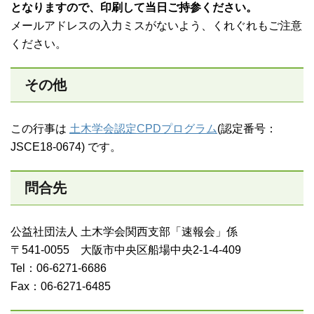
となりますので、印刷して当日ご持参ください。
メールアドレスの入力ミスがないよう、くれぐれもご注意
ください。
その他
この行事は
土木学会認定CPDプログラム
(認定番号：
JSCE18-0674) です。
問合先
公益社団法人 土木学会関西支部「速報会」係
〒541-0055 大阪市中央区船場中央2-1-4-409
Tel：06-6271-6686
Fax：06-6271-6485