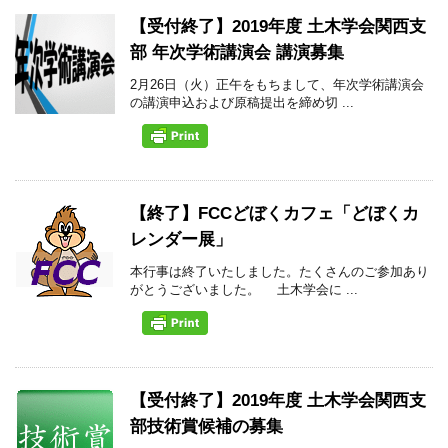
【受付終了】2019年度 土木学会関西支
部 年次学術講演会 講演募集
2月26日（火）正午をもちまして、年次学術講演会
の講演申込および原稿提出を締め切 ...
【終了】FCCどぼくカフェ「どぼくカ
レンダー展」
本行事は終了いたしました。たくさんのご参加あり
がとうございました。 土木学会に ...
【受付終了】2019年度 土木学会関西支
部技術賞候補の募集