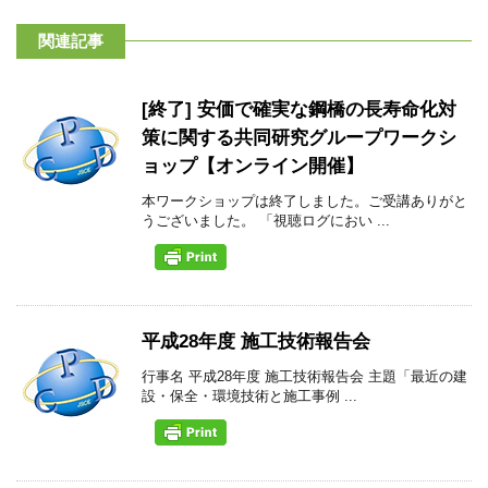
関連記事
[終了] 安価で確実な鋼橋の長寿命化対
策に関する共同研究グループワークシ
ョップ【オンライン開催】
本ワークショップは終了しました。ご受講ありがと
うございました。 「視聴ログにおい ...
平成28年度 施工技術報告会
行事名 平成28年度 施工技術報告会 主題「最近の建
設・保全・環境技術と施工事例 ...