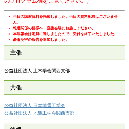
のプログラム欄をご覧ください。）
当日の講演資料を掲載しました。当日の資料配布はございませ
ん。
報道関係の皆様へ 直接会場にお越しください。
本速報会は定員に達しましたので、受付を終了いたしました。
豪雨災害の報告を追加しました。
主催
公益社団法人 土木学会関西支部
共催
公益社団法人 日本地震工学会
公益社団法人 地盤工学会関西支部