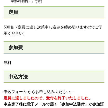
学舎4号館内）」です）
定員
500名（定員に達し次第申し込みを締め切りますのでご了
承ください）
参加費
無料
申込方法
申込フォーム からお申し込みください。
定員に達しましたので、受付を終了いたしました。
申込完了後に電子メールで届く「参加申込受付」が参加証