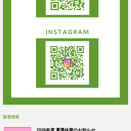
新着情報
2026年度 夏季休業のお知らせ