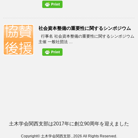
社会資本整備の重要性に関するシンポジウム
行事名 社会資本整備の重要性に関するシンポジウム
主催 一般社団法 ...
土木学会関西支部は2017年に創立90周年を迎えました
Copyright© 土木学会関西支部 , 2026 All Rights Reserved.