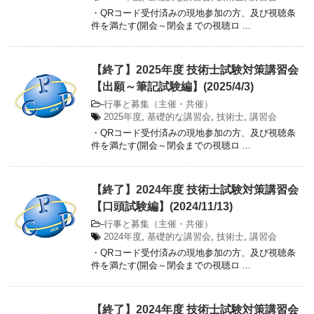
・QRコード受付済みの現地参加の方、及び視聴条
件を満たす(開会～閉会までの視聴ロ ...
【終了】2025年度 技術士試験対策講習会
【出願～筆記試験編】(2025/4/3)
-
行事と募集（主催・共催）
2025年度
,
基礎的な講習会
,
技術士
,
講習会
・QRコード受付済みの現地参加の方、及び視聴条
件を満たす(開会～閉会までの視聴ロ ...
【終了】2024年度 技術士試験対策講習会
【口頭試験編】(2024/11/13)
-
行事と募集（主催・共催）
2024年度
,
基礎的な講習会
,
技術士
,
講習会
・QRコード受付済みの現地参加の方、及び視聴条
件を満たす(開会～閉会までの視聴ロ ...
【終了】2024年度 技術士試験対策講習会