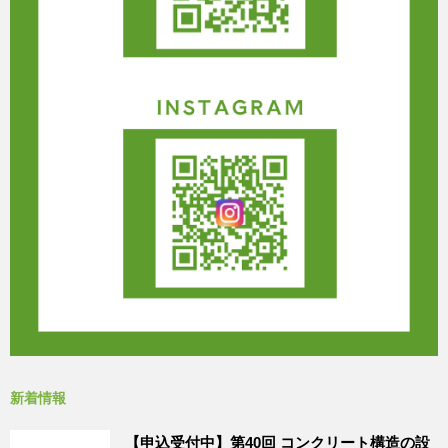
新着情報
【申込受付中】第40回 コンクリート構造の設