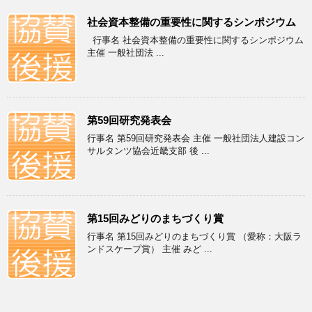
社会資本整備の重要性に関するシンポジウム
行事名 社会資本整備の重要性に関するシンポジウム
主催 一般社団法 ...
第59回研究発表会
行事名 第59回研究発表会 主催 一般社団法人建設コン
サルタンツ協会近畿支部 後 ...
第15回みどりのまちづくり賞
行事名 第15回みどりのまちづくり賞 （愛称：大阪ラ
ンドスケープ賞） 主催 みど ...