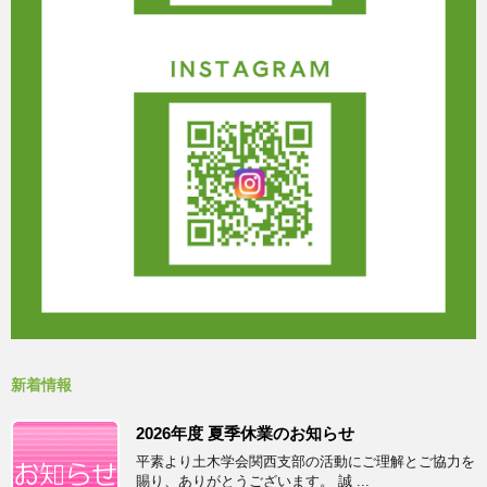
新着情報
2026年度 夏季休業のお知らせ
平素より土木学会関西支部の活動にご理解とご協力を
賜り、ありがとうございます。 誠 ...