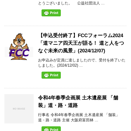
とうございました。 公益社団法人 ...
【申込受付終了】FCCフォーラム2024
「道マニア四天王が語る！ 道と人をつ
なぐ未来の風景」(2024/12/07)
お申込みが定員に達しましたので、受付を終了いた
しました。(2024/12/02) ...
令和4年春季企画展 土木遺産展 「舗
装」道・路・道路
行事名 令和4年春季企画展 土木遺産展 「舗装」
道・路・道路 主催 大阪府富田林 ...