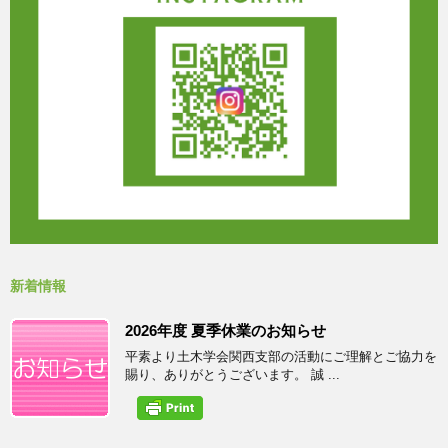
新着情報
2026年度 夏季休業のお知らせ
平素より土木学会関西支部の活動にご理解とご協力を
賜り、ありがとうございます。 誠 ...