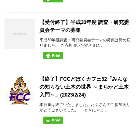
【受付終了】平成30年度 調査・研究委
員会テーマの募集
平成30年度調査・研究委員会テーマの募集は締め切
りました。 ご応募頂いた皆さまに ...
【終了】FCCどぼくカフェ52「みんな
の知らない土木の世界 ～まちかど土木
入門～」(2023/2/24)
本行事は終了いたしました。たくさんのご参加あり
がとうございました。 ときにマニ ...