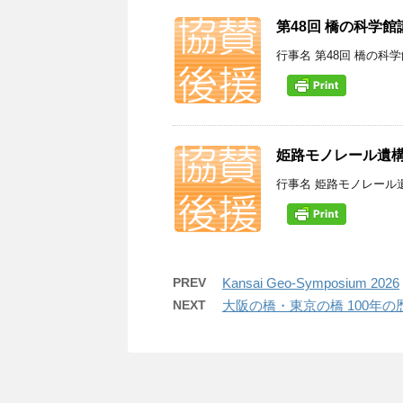
第48回 橋の科学
行事名 第48回 橋の科
姫路モノレール遺
行事名 姫路モノレール遺
PREV
Kansai Geo-Symposium 2026
NEXT
大阪の橋・東京の橋 100年