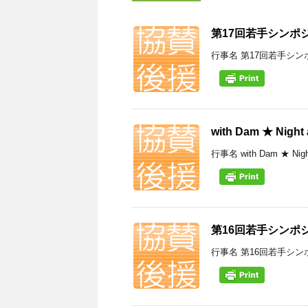
第17回若手シンポ
行事名 第17回若手シン
with Dam ★ Night
行事名 with Dam ★ Ni
第16回若手シンポ
行事名 第16回若手シン