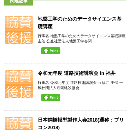
関連記事
地盤工学のためのデータサイエンス基
礎講座
行事名 地盤工学のためのデータサイエンス基礎講座
主催 公益社団法人地盤工学会関 ...
令和元年度 道路技術講演会 in 福井
行事名 令和元年度 道路技術講演会 in 福井 主催 一
般社団法人近畿建設協会 ...
日本鋼橋模型製作大会2018(通称：ブリ
コン2018)