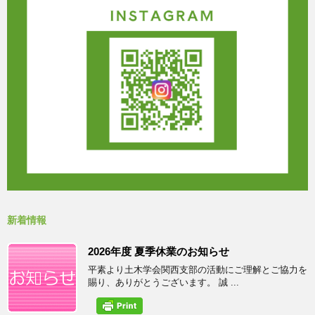
新着情報
2026年度 夏季休業のお知らせ
平素より土木学会関西支部の活動にご理解とご協力を
賜り、ありがとうございます。 誠 ...