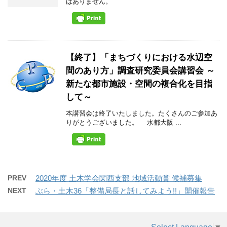
はありません。
【終了】「まちづくりにおける水辺空
間のあり方」調査研究委員会講習会 ～
新たな都市施設・空間の複合化を目指
して～
本講習会は終了いたしました。たくさんのご参加あ
りがとうございました。 水都大阪 ...
PREV
2020年度 土木学会関西支部 地域活動賞 候補募集
NEXT
ぶら・土木36「整備局長と話してみよう!!」開催報告