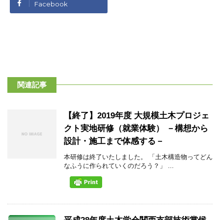
Facebook
関連記事
【終了】2019年度 大規模土木プロジェ
クト実地研修（就業体験） －構想から
設計・施工まで体感する－
本研修は終了いたしました。 「土木構造物ってどん
なふうに作られていくのだろう？」 ...