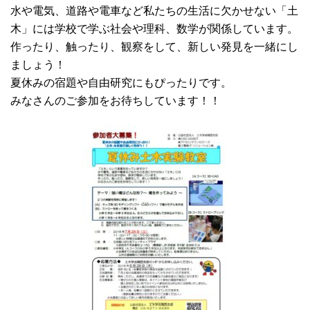
水や電気、道路や電車など私たちの生活に欠かせない「土
木」には学校で学ぶ社会や理科、数学が関係しています。
作ったり、触ったり、観察をして、新しい発見を一緒にし
ましょう！
夏休みの宿題や自由研究にもぴったりです。
みなさんのご参加をお待ちしています！！