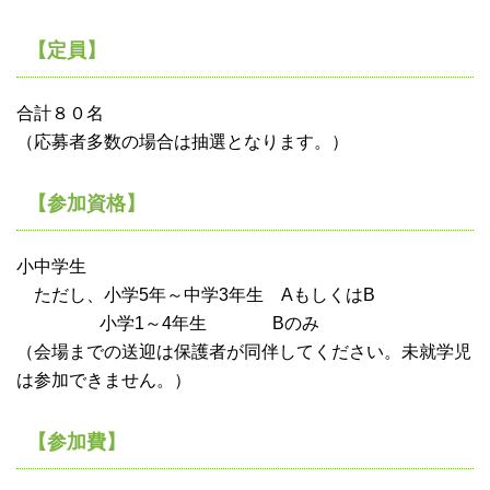
【定員】
合計８０名
（応募者多数の場合は抽選となります。）
【参加資格】
小中学生
ただし、小学5年～中学3年生 AもしくはB
小学1～4年生 Bのみ
（会場までの送迎は保護者が同伴してください。未就学児
は参加できません。）
【参加費】