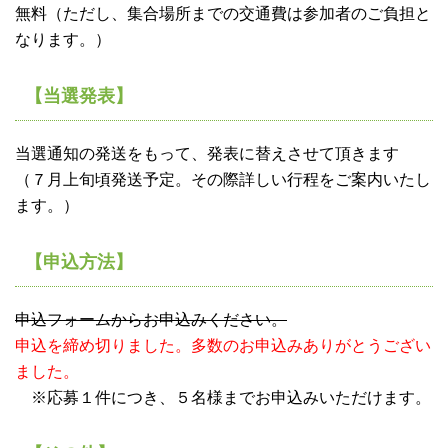
無料（ただし、集合場所までの交通費は参加者のご負担と
なります。）
【当選発表】
当選通知の発送をもって、発表に替えさせて頂きます
（７月上旬頃発送予定。その際詳しい行程をご案内いたし
ます。）
【申込方法】
申込フォームからお申込みください。
申込を締め切りました。多数のお申込みありがとうござい
ました。
※応募１件につき、５名様までお申込みいただけます。