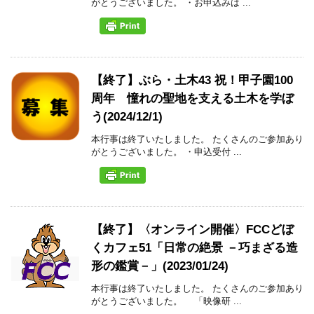
がとうございました。 ・お申込みは ...
【終了】ぶら・土木43 祝！甲子園100
周年 憧れの聖地を支える土木を学ぼ
う(2024/12/1)
本行事は終了いたしました。 たくさんのご参加あり
がとうございました。 ・申込受付 ...
【終了】〈オンライン開催〉FCCどぼ
くカフェ51「日常の絶景 －巧まざる造
形の鑑賞－」(2023/01/24)
本行事は終了いたしました。 たくさんのご参加あり
がとうございました。 「映像研 ...