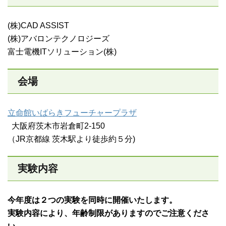
(株)CAD ASSIST
(株)アバロンテクノロジーズ
富士電機ITソリューション(株)
会場
立命館いばらきフューチャープラザ
大阪府茨木市岩倉町2-150
（JR京都線 茨木駅より徒歩約５分)
実験内容
今年度は２つの実験を同時に開催いたします。
実験内容により、年齢制限がありますのでご注意くださ