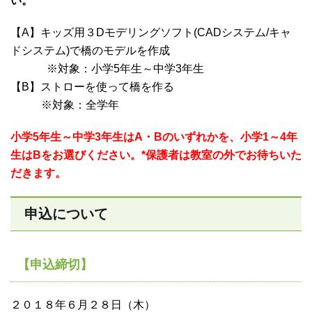
い。
【A】キッズ用３Dモデリングソフト(CADシステム/キャ
ドシステム)で橋のモデルを作成
※対象：小学5年生～中学3年生
【B】ストローを使って橋を作る
※対象：全学年
小学5年生～中学3年生はA・Bのいずれかを、小学1～4年
生はBをお選びください。*保護者は教室の外でお待ちいた
だきます。
申込について
【申込締切】
２０１８年６月２８日（木）