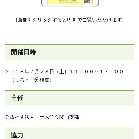
(画像をクリックするとPDFでご覧いただけます)
開催日時
２０１８年７月２８日（土）１１：００～１７：００
（うち９０分程度）
主催
公益社団法人 土木学会関西支部
協力