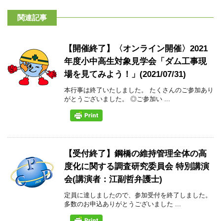
関連記事
【開催終了】〈オンライン開催〉2021
年度小中高生対象見学会「ダム工事現
場を見てみよう！」(2021/07/31)
本行事は終了いたしました。 たくさんのご参加あり
がとうございました。 ◎ご参加い ...
【受付終了】鋼橋の維持管理全体の高
度化に関する調査研究委員会 特別講演
会(講演者：江副哲弁護士)
定員に達しましたので、参加受付を終了しました。
多数のお申込ありがとうございました ...