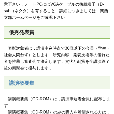
意下さい．ノートPCにはVGAケーブルの接続端子（D-
subコネクタ）を有すること．詳細につきましては，関西
支部ホームページをご確認下さい．
優秀発表賞
表彰対象者は，講演申込時点で30歳以下の会員（学生・
社会人問わず）とします．研究内容，発表技術等の優れた
者を推薦し審査会で決定します．賞状と副賞を全講演終了
後の懇親会で授与します．
講演概要集
講演概要集（CD-ROM）は，講演申込者全員に配布しま
す．
講演概要集（CD-ROM）のみの購入を希望される方は，