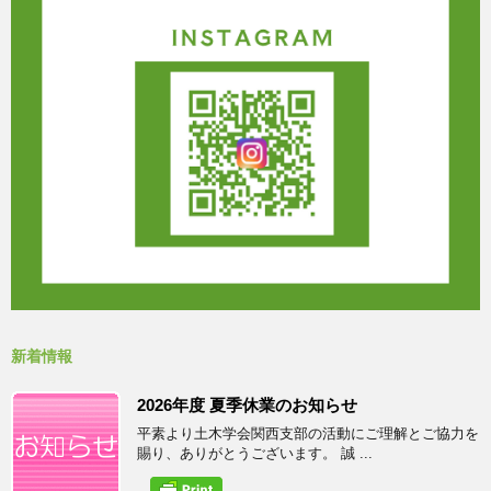
新着情報
2026年度 夏季休業のお知らせ
平素より土木学会関西支部の活動にご理解とご協力を
賜り、ありがとうございます。 誠 ...