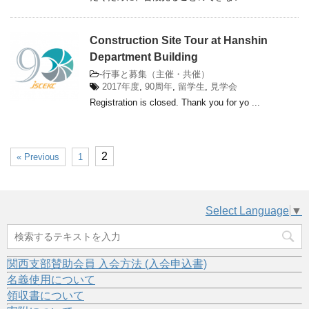
Construction Site Tour at Hanshin
Department Building
-
行事と募集（主催・共催）
2017年度
,
90周年
,
留学生
,
見学会
Registration is closed. Thank you for yo ...
2
« Previous
1
Select Language
▼
関西支部賛助会員 入会方法 (入会申込書)
名義使用について
領収書について