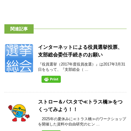
関連記事
インターネットによる役員選挙投票、
支部総会委任手続きのお願い
『役員選挙（2017年度役員改選）』は2017年3月31
日をもって、『支部総会（ ...
ストロー＆パスタで≪トラス橋≫をつ
くってみよう！！
2025年の夏休みに≪トラス橋≫のワークショップ
を開催した資料や自由研究のヒン ...