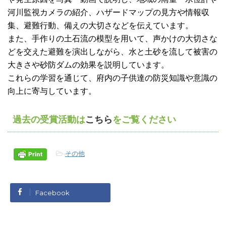
河川監視カメラの紹介、ハザードマップの見方や情報収
集、避難行動、備えの大切さなどを伝えています。
また、手作りの土石流の模型を用いて、声かけの大切さな
どを交えた避難を演出しながら、水と土砂を流して被害の
大きさや砂防ダムの効果を説明しています。
これらの学習を通じて、府内の子供達の防災知識や意識の
向上に寄与しています。
過去の受賞活動は
こちら
をご覧ください
-
その他
Facebook