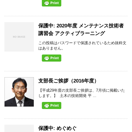
保護中: 2020年度 メンテナンス技術者
講習会 アクティブラーニング
この投稿はパスワードで保護されているため抜粋文
はありません。
支部長ご挨拶（2016年度）
【平成29年度の支部長ご挨拶は、7月頃に掲載いた
します。】 土木の技術開発 平 ...
保護中: めぐめぐ