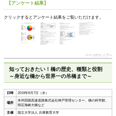
【アンケート結果】
クリックするとアンケート結果をご覧いただけます。
ページのトップへ
知っておきたい！橋の歴史、種類と役割
～身近な橋から世界一の吊橋まで～
日時
2019年8月7日（水）
本州四国高速道路株式会社神戸管理センター、橋の科学館、
場所
明石海峡大橋など
主催
国立大学法人 兵庫教育大学