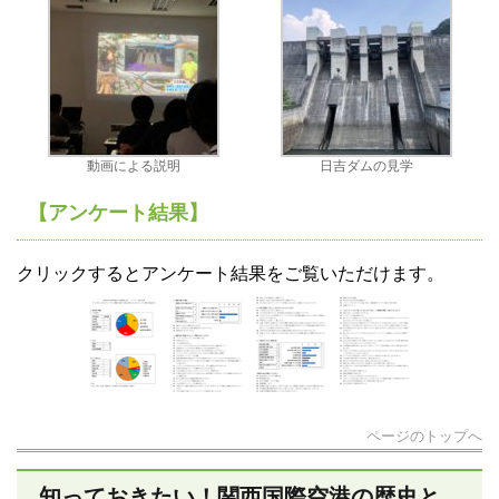
動画による説明
日吉ダムの見学
【アンケート結果】
クリックするとアンケート結果をご覧いただけます。
ページのトップへ
知っておきたい！関西国際空港の歴史と