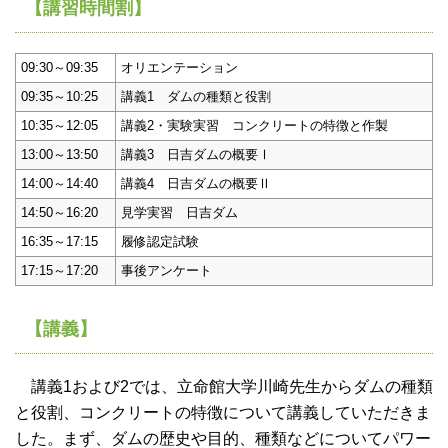
【講習時間割】
09:30～09:35
オリエンテーション
09:35～10:25
講義1 ダムの種類と役割
10:35～12:05
講義2・実験実習 コンクリートの特徴と作製
13:00～13:50
講義3 日吉ダムの概要Ⅰ
14:00～14:40
講義4 日吉ダムの概要Ⅱ
14:50～16:20
見学実習 日吉ダム
16:35～17:15
履修認定試験
17:15～17:20
事後アンケート
【講義】
講義1および2では、立命館大学川崎先生からダムの種類
と役割、コンクリートの特徴について講義していただきま
した。まず、ダムの歴史や目的、種類などについてパワー