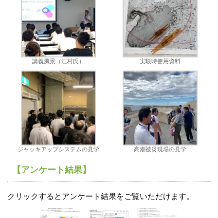
講義風景（江村氏）
実験時使用資料
ジャッキアップシステムの見学
高潮被災現場の見学
【アンケート結果】
クリックするとアンケート結果をご覧いただけます。