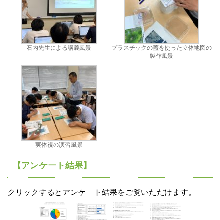
石内先生による講義風景
プラスチックの蓋を使った立体地図の
製作風景
実体視の演習風景
【アンケート結果】
クリックするとアンケート結果をご覧いただけます。