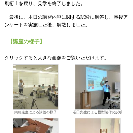
剛桁上を戻り、見学を終了しました。
最後に、本日の講習内容に関する試験に解答し、事後ア
ンケートを実施した後、解散しました。
【講座の様子】
クリックすると大きな画像をご覧いただけます。
鍋島先生による講義の様子
沼田先生による模型製作の説明