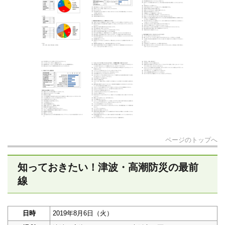
ページのトップへ
知っておきたい！津波・高潮防災の最前
線
日時
2019年8月6日（火）