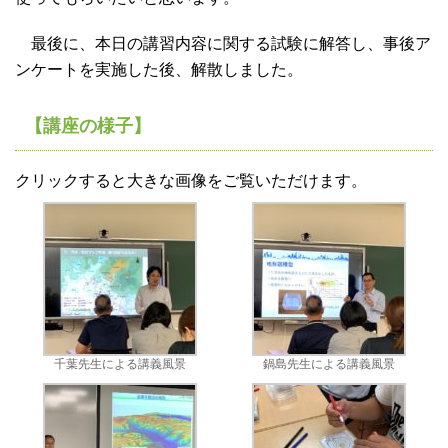
最後に、本日の講習内容に関する試験に解答し、事後ア
ンケートを実施した後、解散しました。
【講座の様子】
クリックすると大きな画像をご覧いただけます。
千葉先生による講義風景
鍋島先生による講義風景