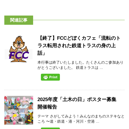
関連記事
【終了】FCCどぼくカフェ「流転のト
ラス転用された鉄道トラスの身の上
話」
本行事は終了いたしました。たくさんのご参加あり
がとうございました。 鉄道トラスは ...
2025年度「土木の日」ポスター募集
開催報告
テーマ さがしてみよう！みんなのまちのステキなと
ころ 〜道・鉄道・港・河川・空港 ...