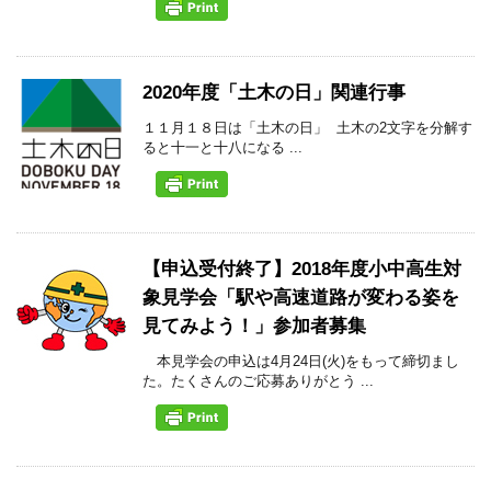
2020年度「土木の日」関連行事
１１月１８日は「土木の日」 土木の2文字を分解す
ると十一と十八になる ...
【申込受付終了】2018年度小中高生対
象見学会「駅や高速道路が変わる姿を
見てみよう！」参加者募集
本見学会の申込は4月24日(火)をもって締切まし
た。たくさんのご応募ありがとう ...