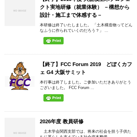
クト実地研修（就業体験） －構想から
設計・施工まで体感する－
本研修は終了いたしました。 「土木構造物ってどん
なふうに作られていくのだろう？」 ...
【終了】FCC Forum 2019 どぼくカフ
ェ G4 大阪サミット
本行事は終了しました。ご参加いただきありがとう
ございました。 FCC Forum ...
2026年度 教員研修
土木学会関西支部では、将来の社会を担う子供た
ちに暮らしを支えている社会資本整備 ...