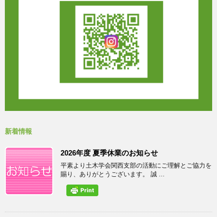
新着情報
2026年度 夏季休業のお知らせ
平素より土木学会関西支部の活動にご理解とご協力を
賜り、ありがとうございます。 誠 ...