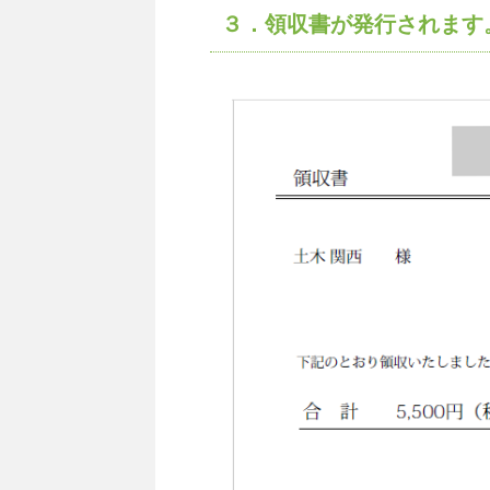
３．領収書が発行されます