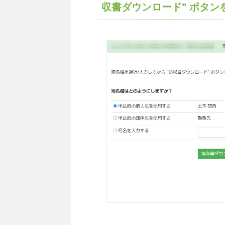
収書ダウンロード" ボタン