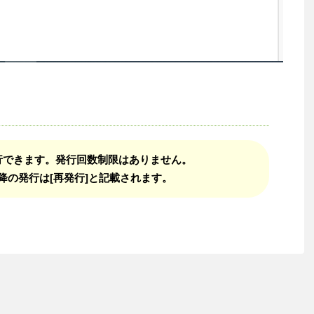
行できます。発行回数制限はありません。
降の発行は[再発行]と記載されます。