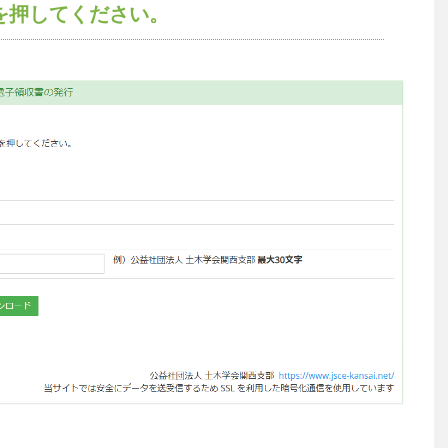
を押してください。