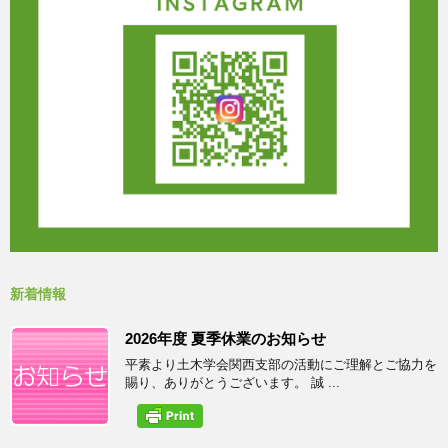
新着情報
2026年度 夏季休業のお知らせ
平素より土木学会関西支部の活動にご理解とご協力を
賜り、ありがとうございます。 誠 ...