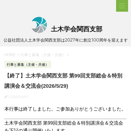
土木学会関西支部
公益社団法人土木学会関西支部は2027年に創立100周年を迎えます
HOME
>
行事と募集（主催・共催）
>
行事と募集（主催・共催）
【終了】土木学会関西支部 第99回支部総会＆特別
講演会＆交流会(2026/5/29)
2026/04/01
本行事は終了しました。ご参加ありがとうございました。
土木学会関西支部 第99回支部総会＆特別講演会＆交流会
を下記の通り開催いたします。