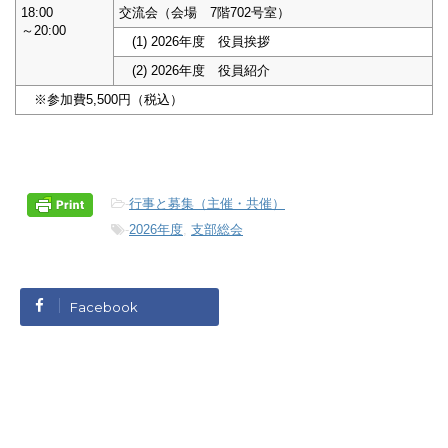
18:00
交流会（会場 7階702号室）
～20:00
(1) 2026年度 役員挨拶
(2) 2026年度 役員紹介
※参加費5,500円（税込）
-
行事と募集（主催・共催）
-
2026年度
,
支部総会
Facebook