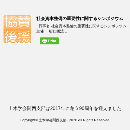
社会資本整備の重要性に関するシンポジウム
行事名 社会資本整備の重要性に関するシンポジウム
主催 一般社団法 ...
土木学会関西支部は2017年に創立90周年を迎えました
Copyright© 土木学会関西支部 , 2026 All Rights Reserved.