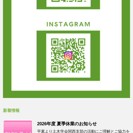
新着情報
2026年度 夏季休業のお知らせ
平素より土木学会関西支部の活動にご理解とご協力を