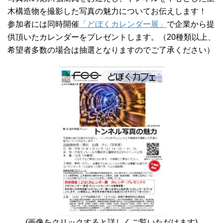
木構造物を撮影した写真の魅力についてお伝えします！
参加者には同時開催
「どぼくカレンダー展」
で企業から提
供頂いたカレンダーをプレゼントします。（20種類以上、
希望者多数の場合は抽選となりますのでご了承ください）
(画像をクリックすると詳しくご覧いただけます)