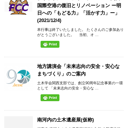
国際空港の復旧とリノベーション ー明
日への「もどる力」「活かす力」ー」
(2021/12/4)
本行事は終了いたしました。 たくさんのご参加あり
がとうございました。 当初、オ ...
地方講演会「未来志向の安全・安心な
まちづくり」のご案内
土木学会関西支部では、創立90周年記念事業の一環
として 「未来志向の安全・安心な ...
南河内の土木遺産展(仮称)