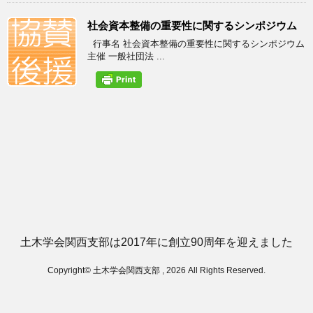
社会資本整備の重要性に関するシンポジウム
行事名 社会資本整備の重要性に関するシンポジウム
主催 一般社団法 ...
土木学会関西支部は2017年に創立90周年を迎えました
Copyright© 土木学会関西支部 , 2026 All Rights Reserved.