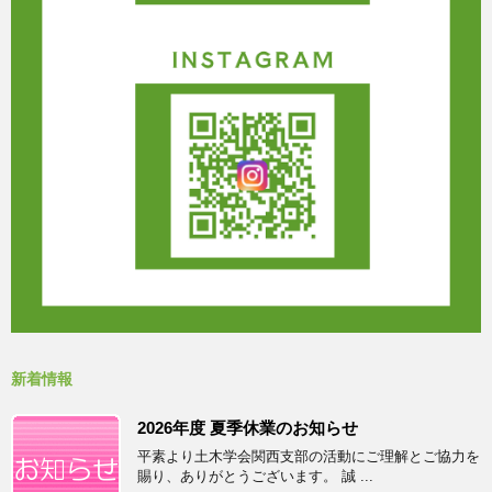
新着情報
2026年度 夏季休業のお知らせ
平素より土木学会関西支部の活動にご理解とご協力を
賜り、ありがとうございます。 誠 ...