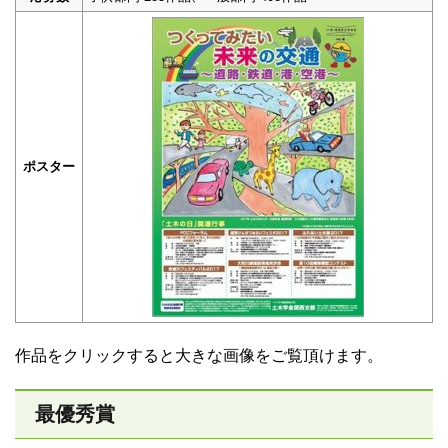
ポスター
作品をクリックすると大きな画像をご覧頂けます。
最優秀賞