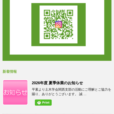
新着情報
2026年度 夏季休業のお知らせ
平素より土木学会関西支部の活動にご理解とご協力を
賜り、ありがとうございます。 誠 ...