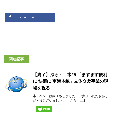
Facebook
関連記事
【終了】ぶら・土木25 「ますます便利
に 快適に 南海本線」立体交差事業の現
場を視る！
本イベントは終了致しました。ご参加いただきあり
がとうございました。 ぶら・土木 ...