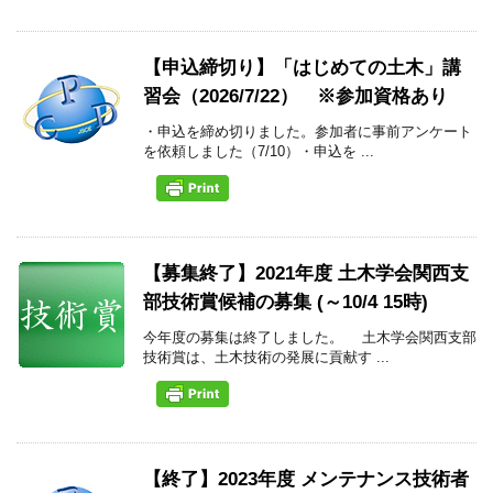
【申込締切り】「はじめての土木」講
習会（2026/7/22） ※参加資格あり
・申込を締め切りました。参加者に事前アンケート
を依頼しました（7/10）・申込を ...
【募集終了】2021年度 土木学会関西支
部技術賞候補の募集 (～10/4 15時)
今年度の募集は終了しました。 土木学会関西支部
技術賞は、土木技術の発展に貢献す ...
【終了】2023年度 メンテナンス技術者