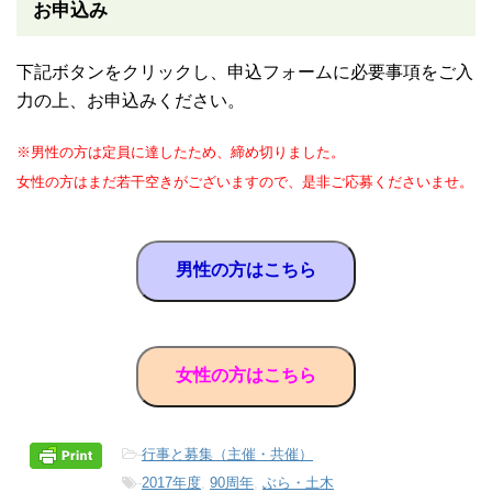
お申込み
下記ボタンをクリックし、申込フォームに必要事項をご入
力の上、お申込みください。
※男性の方は定員に達したため、締め切りました。
女性の方はまだ若干空きがございますので、是非ご応募くださいませ。
男性の方はこちら
女性の方はこちら
-
行事と募集（主催・共催）
-
2017年度
,
90周年
,
ぶら・土木