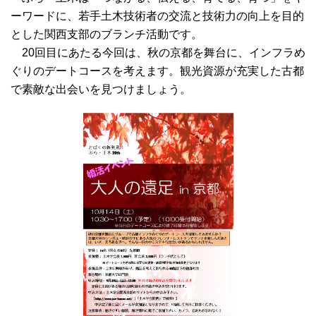
ーワードに、若手土木技術者の交流と技術力の向上を目的
とした関西支部のブランチ活動です。
20回目にあたる今回は、秋の京都を舞台に、インフラめ
ぐりのデートコースを考えます。観光資源が充実した古都
で素敵な出会いを見つけましょう。