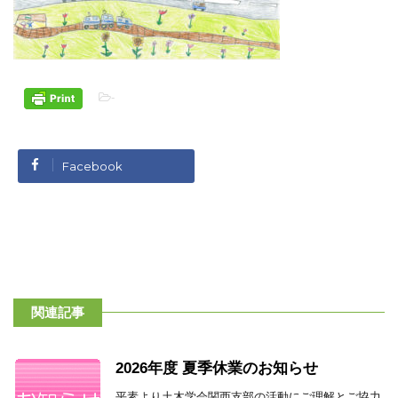
-
Facebook
関連記事
2026年度 夏季休業のお知らせ
平素より土木学会関西支部の活動にご理解とご協力