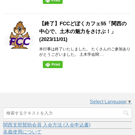
【終了】FCCどぼくカフェ55「関西の
中心で、土木の魅力をさけぶ！」
(2023/11/01)
本行事は終了いたしました。 たくさんのご参加あり
がとうございました。 土木学会関 ...
Select Language
▼
関西支部賛助会員 入会方法 (入会申込書)
名義使用について