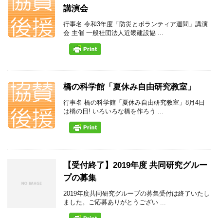
講演会
行事名 令和3年度「防災とボランティア週間」講演
会 主催 一般社団法人近畿建設協 ...
橋の科学館「夏休み自由研究教室」
行事名 橋の科学館「夏休み自由研究教室」8月4日
は橋の日! いろいろな橋を作ろう ...
【受付終了】2019年度 共同研究グルー
プの募集
2019年度共同研究グループの募集受付は終了いたし
ました。ご応募ありがとうござい ...