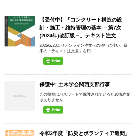
【受付中】「コンクリート構造の設
計・施工・維持管理の基本 －第7次
(2024年)改訂版－」テキスト注文
2025/2/20よりオンライン注文への移行に伴い、従
来の「テキスト注文書」を用 ...
保護中: 土木学会関西支部行事
この投稿はパスワードで保護されているため抜粋文
はありません。
令和3年度「防災とボランティア週間」