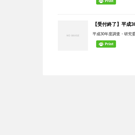
【受付終了】平成3
平成30年度調査・研究委