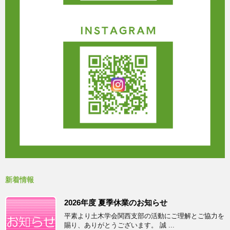
新着情報
2026年度 夏季休業のお知らせ
平素より土木学会関西支部の活動にご理解とご協力を
賜り、ありがとうございます。 誠 ...