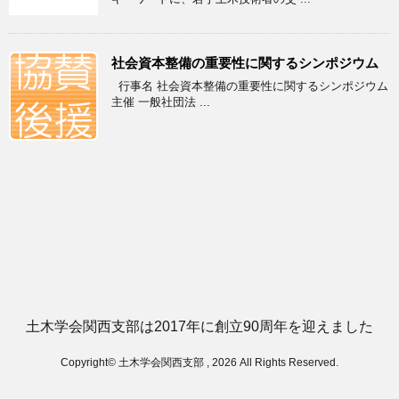
社会資本整備の重要性に関するシンポジウム
行事名 社会資本整備の重要性に関するシンポジウム
主催 一般社団法 ...
土木学会関西支部は2017年に創立90周年を迎えました
Copyright© 土木学会関西支部 , 2026 All Rights Reserved.