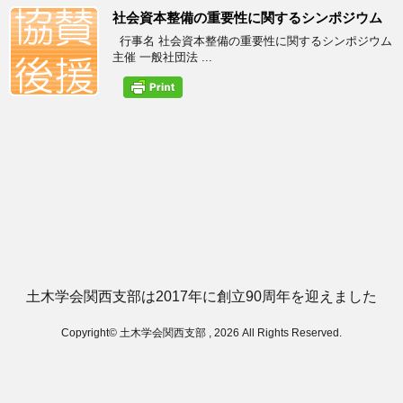
社会資本整備の重要性に関するシンポジウム
行事名 社会資本整備の重要性に関するシンポジウム
主催 一般社団法 ...
土木学会関西支部は2017年に創立90周年を迎えました
Copyright© 土木学会関西支部 , 2026 All Rights Reserved.