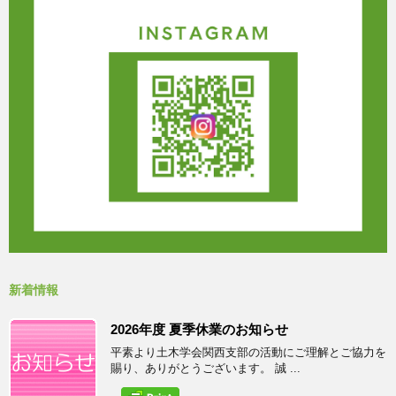
新着情報
2026年度 夏季休業のお知らせ
平素より土木学会関西支部の活動にご理解とご協力を
賜り、ありがとうございます。 誠 ...