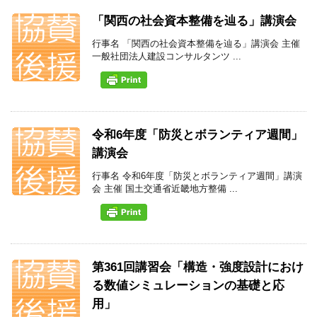
「関西の社会資本整備を辿る」講演会
行事名 「関西の社会資本整備を辿る」講演会 主催
一般社団法人建設コンサルタンツ ...
令和6年度「防災とボランティア週間」
講演会
行事名 令和6年度「防災とボランティア週間」講演
会 主催 国土交通省近畿地方整備 ...
第361回講習会「構造・強度設計におけ
る数値シミュレーションの基礎と応
用」