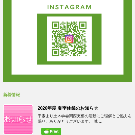
新着情報
2026年度 夏季休業のお知らせ
平素より土木学会関西支部の活動にご理解とご協力を
賜り、ありがとうございます。 誠 ...