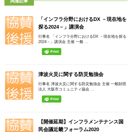
関連記事
「インフラ分野におけるDX －現在地を
探る2024－」講演会
行事名 「インフラ分野におけるDX －現在地を探る
2024－」講演会 主催 一般 ...
津波火災に関する防災勉強会
行事名 津波火災に関する防災勉強会 主催 一般財団
法人 大阪市コミュニティ協会 ...
【開催延期】インフラメンテナンス国
民会議近畿フォーラム2020