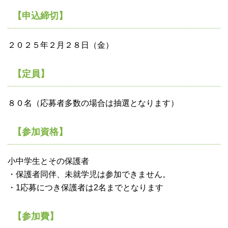
【申込締切】
２０２５年２月２８日（金）
【定員】
８０名（応募者多数の場合は抽選となります）
【参加資格】
小中学生とその保護者
・保護者同伴、未就学児は参加できません。
・1応募につき保護者は2名までとなります
【参加費】