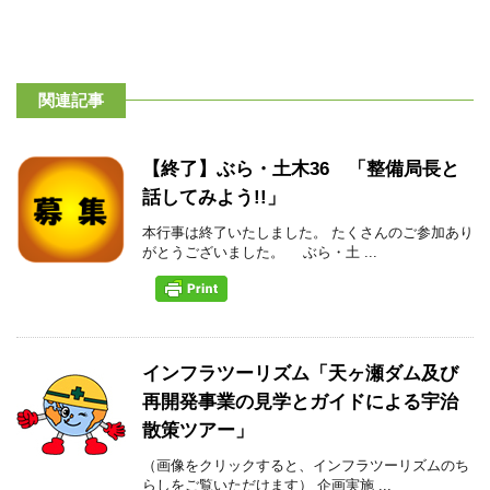
関連記事
【終了】ぶら・土木36 「整備局長と
話してみよう!!」
本行事は終了いたしました。 たくさんのご参加あり
がとうございました。 ぶら・土 ...
インフラツーリズム「天ヶ瀬ダム及び
再開発事業の見学とガイドによる宇治
散策ツアー」
（画像をクリックすると、インフラツーリズムのち
らしをご覧いただけます） 企画実施 ...