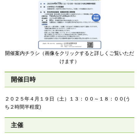
開催案内チラシ（画像をクリックすると詳しくご覧いただ
けます）
開催日時
２０２５年４月１９日（土）１３：００～１８：００(う
ち２時間半程度)
主催