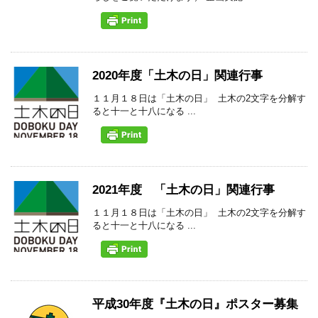
2020年度「土木の日」関連行事
１１月１８日は「土木の日」 土木の2文字を分解す
ると十一と十八になる ...
2021年度 「土木の日」関連行事
１１月１８日は「土木の日」 土木の2文字を分解す
ると十一と十八になる ...
平成30年度『土木の日』ポスター募集