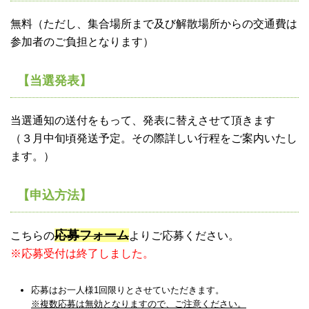
無料（ただし、集合場所まで及び解散場所からの交通費は
参加者のご負担となります）
【当選発表】
当選通知の送付をもって、発表に替えさせて頂きます
（３月中旬頃発送予定。その際詳しい行程をご案内いたし
ます。）
【申込方法】
応募フォーム
こちらの
よりご応募ください。
※応募受付は終了しました。
応募はお一人様1回限りとさせていただきます。
※複数応募は無効となりますので、ご注意ください。