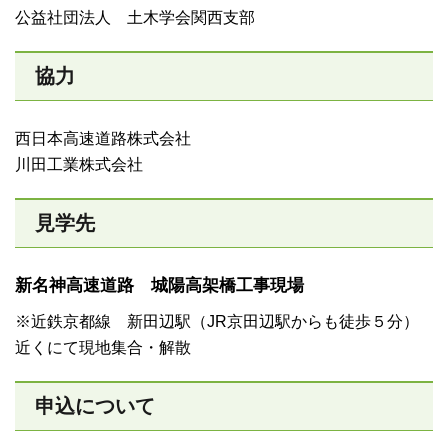
公益社団法人 土木学会関西支部
協力
西日本高速道路株式会社
川田工業株式会社
見学先
新名神高速道路 城陽高架橋工事現場
※近鉄京都線 新田辺駅（JR京田辺駅からも徒歩５分）
近くにて現地集合・解散
申込について