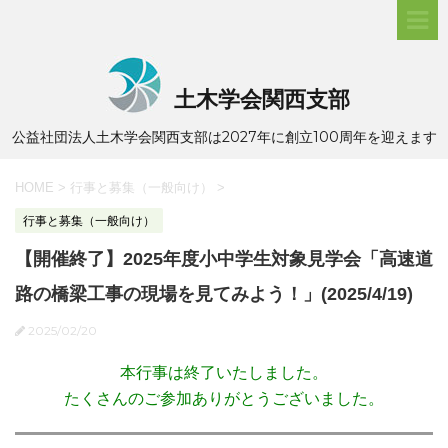
土木学会関西支部
公益社団法人土木学会関西支部は2027年に創立100周年を迎えます
HOME
>
行事と募集（一般向け）
>
行事と募集（一般向け）
【開催終了】2025年度小中学生対象見学会「高速道
路の橋梁工事の現場を見てみよう！」(2025/4/19)
2025/02/20
本行事は終了いたしました。
たくさんのご参加ありがとうございました。