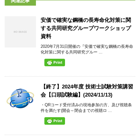
関連記事
安価で確実な鋼橋の長寿命化対策に関
する共同研究グループワークショップ
資料
2020年7月31日開催の『安価で確実な鋼橋の長寿命
化対策に関する共同研究グルー ...
【終了】2024年度 技術士試験対策講習
会【口頭試験編】(2024/11/13)
・QRコード受付済みの現地参加の方、及び視聴条
件を満たす(開会～閉会までの視聴ロ ...