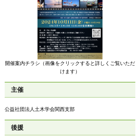
開催案内チラシ（画像をクリックすると詳しくご覧いただ
けます）
主催
公益社団法人土木学会関西支部
後援