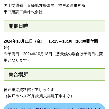
国土交通省 近畿地方整備局 神戸港湾事務所
東亜建設工業株式会社
開催日時
2024年10月11日（金） 16:15～18:30（16:00受付開
始）
※予備日：2024年10月18日（悪天候の場合は予備日に変
更となります）
集合場所
神戸築港資料館ピアしっくす
（神戸市バス29系統第六突堤下車すぐ）