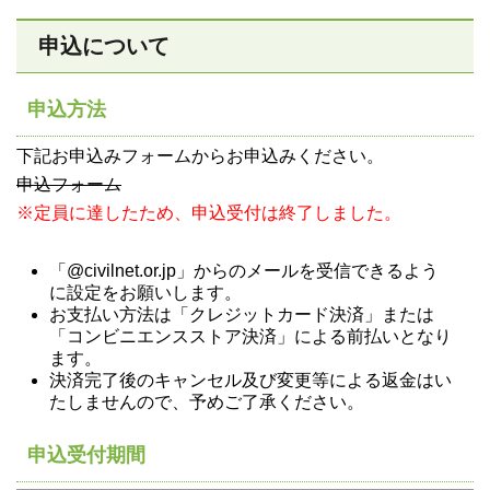
申込について
申込方法
下記お申込みフォームからお申込みください。
申込フォーム
※定員に達したため、申込受付は終了しました。
「@civilnet.or.jp」からのメールを受信できるよう
に設定をお願いします。
お支払い方法は「クレジットカード決済」または
「コンビニエンスストア決済」による前払いとなり
ます。
決済完了後のキャンセル及び変更等による返金はい
たしませんので、予めご了承ください。
申込受付期間