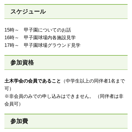
スケジュール
15時～ 甲子園についてのお話
16時～ 甲子園球場内各施設見学
17時～ 甲子園球場グラウンド見学
参加資格
土木学会の会員であること
（中学生以上の同伴者1名まで
可）
※非会員のみでの申し込みはできません。 （同伴者は非
会員可）
参加費