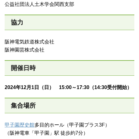
公益社団法人土木学会関西支部
協力
阪神電気鉄道株式会社
阪神園芸株式会社
開催日時
2024年12月1日（日） 15:00～17:30（14:30受付開始）
集合場所
甲子園歴史館
多目的ホール（甲子園プラス3F）
（阪神電車「甲子園」駅 徒歩約7分）