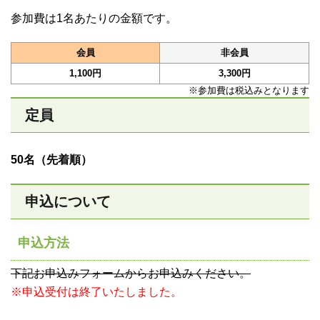
参加費は1名あたりの金額です。
会員
非会員
1,100円
3,300円
※参加費は税込みとなります
定員
50名（先着順）
申込について
申込方法
下記お申込みフォームからお申込みください。
※申込受付は終了いたしました。