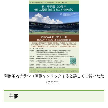
開催案内チラシ（画像をクリックすると詳しくご覧いただ
けます）
主催