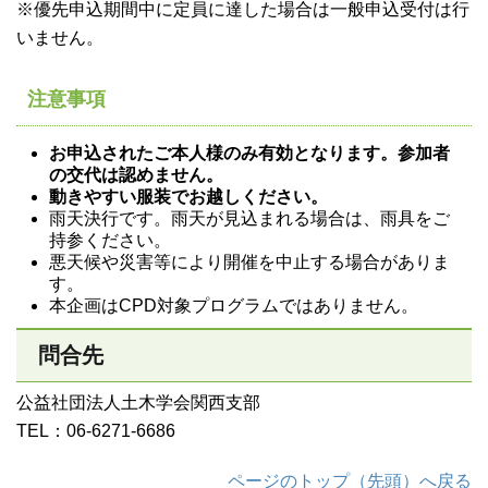
※優先申込期間中に定員に達した場合は一般申込受付は行
いません。
注意事項
お申込されたご本人様のみ有効となります。参加者
の交代は認めません。
動きやすい服装でお越しください。
雨天決行です。雨天が見込まれる場合は、雨具をご
持参ください。
悪天候や災害等により開催を中止する場合がありま
す。
本企画はCPD対象プログラムではありません。
問合先
公益社団法人土木学会関西支部
TEL：06-6271-6686
ページのトップ（先頭）へ戻る