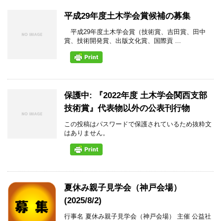
平成29年度土木学会賞候補の募集
平成29年度土木学会賞（技術賞、吉田賞、田中
賞、技術開発賞、出版文化賞、国際貢 ...
保護中: 『2022年度 土木学会関西支部
技術賞』代表物以外の公表刊行物
この投稿はパスワードで保護されているため抜粋文
はありません。
夏休み親子見学会（神戸会場）
(2025/8/2)
行事名 夏休み親子見学会（神戸会場） 主催 公益社