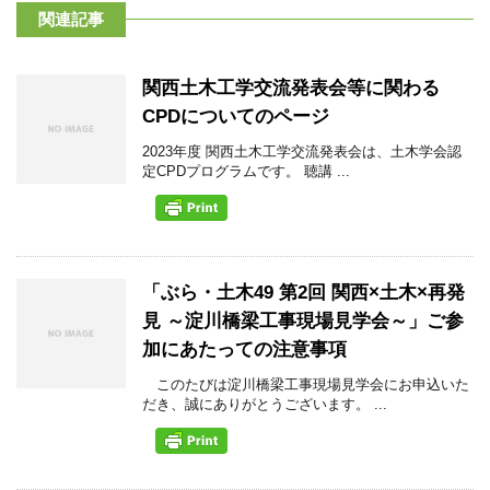
関連記事
関西土木工学交流発表会等に関わる
CPDについてのページ
2023年度 関西土木工学交流発表会は、土木学会認
定CPDプログラムです。 聴講 ...
「ぶら・土木49 第2回 関西×土木×再発
見 ～淀川橋梁工事現場見学会～」ご参
加にあたっての注意事項
このたびは淀川橋梁工事現場見学会にお申込いた
だき、誠にありがとうございます。 ...