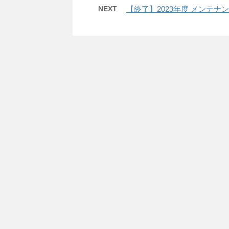
NEXT
【終了】2023年度 メンテナ