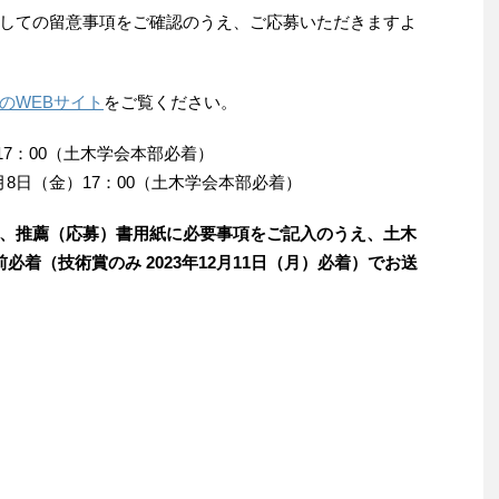
しての留意事項をご確認のうえ、ご応募いただきますよ
のWEBサイト
をご覧ください。
17：00（土木学会本部必着）
月8日（金）17：00（土木学会本部必着）
、推薦（応募）書用紙に必要事項をご記入のうえ、土木
着（技術賞のみ 2023年12月11日（月）必着）でお送