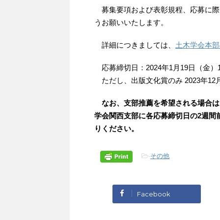
募集要項および表彰規程、応募に際
うお願いいたします。
詳細につきましては、
土木学会本部
応募締切日：2024年1月19日（金）
ただし、出版文化賞のみ 2023年12
なお、支部推薦を希望される場合は
学会関西支部に各応募締切日の2週間前必
りください。
-
その他
Facebook