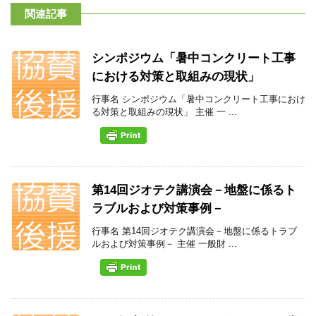
関連記事
シンポジウム「暑中コンクリート工事
における対策と取組みの現状」
行事名 シンポジウム「暑中コンクリート工事におけ
る対策と取組みの現状」 主催 一 ...
第14回ジオテク講演会－地盤に係るト
ラブルおよび対策事例－
行事名 第14回ジオテク講演会－地盤に係るトラブ
ルおよび対策事例－ 主催 一般財 ...