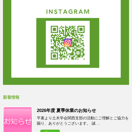
新着情報
2026年度 夏季休業のお知らせ
平素より土木学会関西支部の活動にご理解とご協力を
賜り、ありがとうございます。 誠 ...