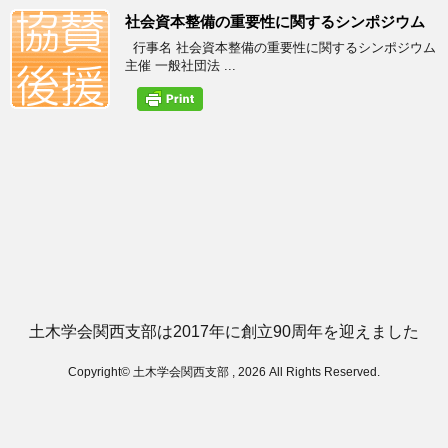
社会資本整備の重要性に関するシンポジウム
行事名 社会資本整備の重要性に関するシンポジウム
主催 一般社団法 ...
土木学会関西支部は2017年に創立90周年を迎えました
Copyright© 土木学会関西支部 , 2026 All Rights Reserved.