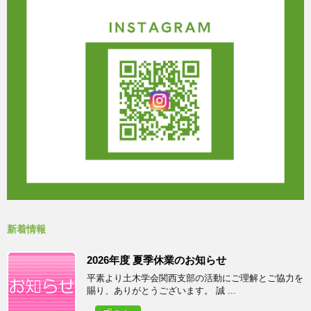
新着情報
2026年度 夏季休業のお知らせ
平素より土木学会関西支部の活動にご理解とご協力を
賜り、ありがとうございます。 誠 ...