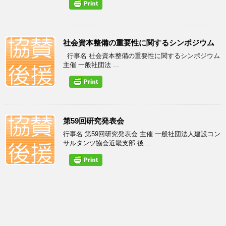
社会資本整備の重要性に関するシンポジウム
行事名 社会資本整備の重要性に関するシンポジウム
主催 一般社団法 ...
第59回研究発表会
行事名 第59回研究発表会 主催 一般社団法人建設コン
サルタンツ協会近畿支部 後 ...