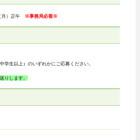
日（月）正午
※事務局必着※
中学生以上）のいずれかにご応募ください。
送りします。