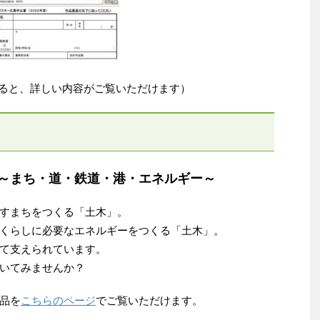
ると、詳しい内容がご覧いただけます）
～まち・道・鉄道・港・エネルギー～
すまちをつくる「土木」。
くらしに必要なエネルギーをつくる「土木」。
て支えられています。
いてみませんか？
品を
こちらのページ
でご覧いただけます。