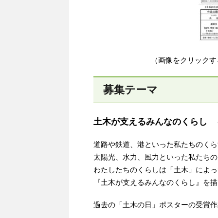
（画像をクリックす
募集テーマ
土木が支えるみんなのくらし 
道路や鉄道、港といった私たちのくら
太陽光、水力、風力といった私たちの
わたしたちのくらしは「土木」によっ
『土木が支えるみんなのくらし』を描
過去の「土木の日」ポスターの受賞作