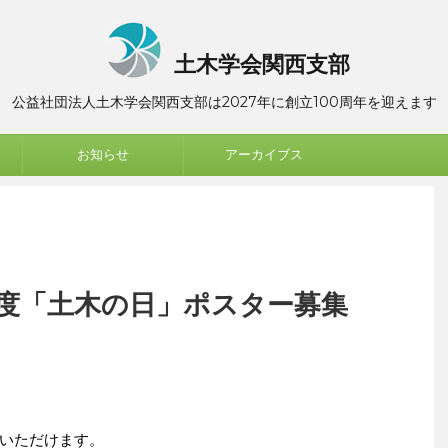
土木学会関西支部
公益社団法人土木学会関西支部は2027年に創立100周年を迎えます
お知らせ
アーカイブス
年度「土木の日」ポスター募集
いただけます。