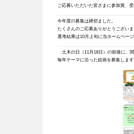
ご応募いただいた皆さまに参加賞、受賞さ
今年度の募集は締切ました。
たくさんのご応募ありがとうございま
選考結果は10月上旬に当ホームペー
土木の日（11月18日）の前後に、
毎年テーマに沿った絵画を募集します