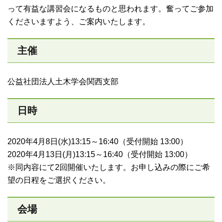
って有益な講習会になるものと思われます。奮ってご参加
くださいますよう、ご案内いたします。
主催
公益社団法人土木学会関西支部
日時
2020年4月8日(水)13:15～16:40（受付開始 13:00）
2020年4月13日(月)13:15～16:40（受付開始 13:00）
※同内容にて2回開催いたします。お申し込みの際にご希
望の日程をご選択ください。
会場