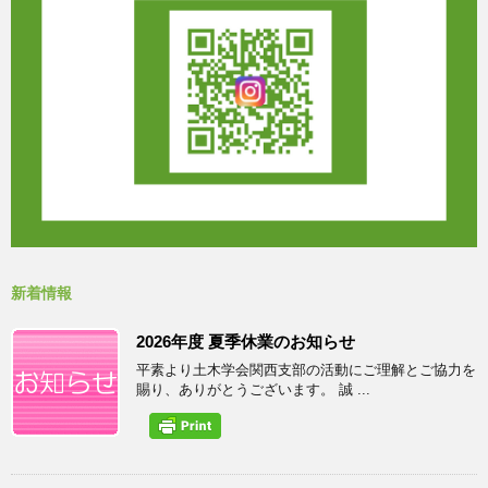
新着情報
2026年度 夏季休業のお知らせ
平素より土木学会関西支部の活動にご理解とご協力を
賜り、ありがとうございます。 誠 ...