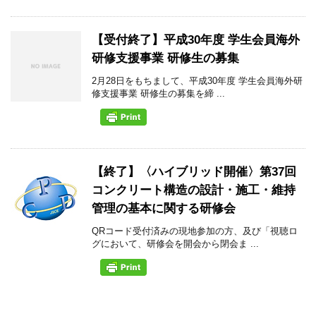
【受付終了】平成30年度 学生会員海外
研修支援事業 研修生の募集
2月28日をもちまして、平成30年度 学生会員海外研
修支援事業 研修生の募集を締 ...
【終了】〈ハイブリッド開催〉第37回
コンクリート構造の設計・施工・維持
管理の基本に関する研修会
QRコード受付済みの現地参加の方、及び「視聴ロ
グにおいて、研修会を開会から閉会ま ...